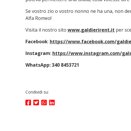
Se vostro zio o vostro nonno ne ha una, non de
Alfa Romeo!
Visita il nostro sito
www.galdierirent.it
per sce
Facebook
:
https://www.facebook.com/galdie
Instagram
:
https://www.instagram.com/gald
WhatsApp: 340 8453721
Condividi su: