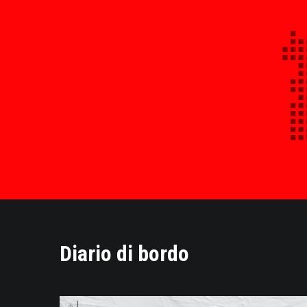
Diario di bordo