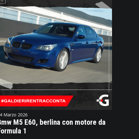
4 Marzo 2026
Bmw M5 E60, berlina con motore da
Formula 1