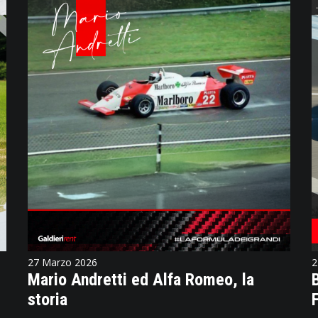
27 Marzo 2026
2
Mario Andretti ed Alfa Romeo, la
storia