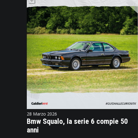
28 Marzo 2026
Bmw Squalo, la serie 6 compie 50
anni