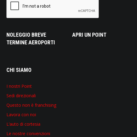
NOLEGGIO BREVE
APRI UN POINT
TERMINE AEROPORTI
CHI SIAMO
I nostri Point
Sedi direzionali
Questo non è franchising
Lavora con noi
L’auto di cortesia
Le nostre convenzioni