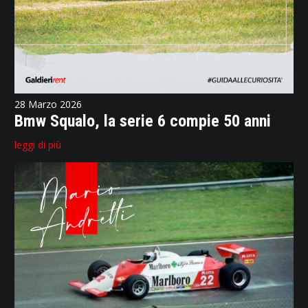
28 Marzo 2026
Bmw Squalo, la serie 6 compie 50 anni
leggi di più