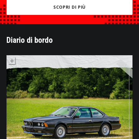
SCOPRI DI PIÙ
Diario di bordo