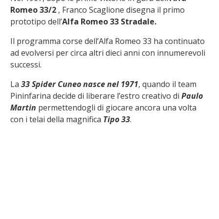
Romeo 33/2
, Franco Scaglione disegna il primo
prototipo dell’
Alfa Romeo 33 Stradale.
Il programma corse dell’Alfa Romeo 33 ha continuato
ad evolversi per circa altri dieci anni con innumerevoli
successi.
La
33 Spider Cuneo nasce nel 1971
, quando il team
Pininfarina decide di liberare l’estro creativo di
Paulo
Martin
permettendogli di giocare ancora una volta
con i telai della magnifica
Tipo 33
.