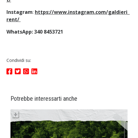
Instagram
:
https://www.instagram.com/galdieri_
rent/
WhatsApp: 340 8453721
Condividi su:
Potrebbe interessarti anche