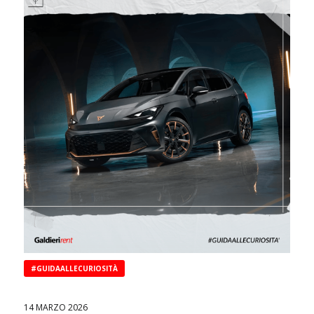
#GUIDAALLECURIOSITÀ
14 MARZO 2026