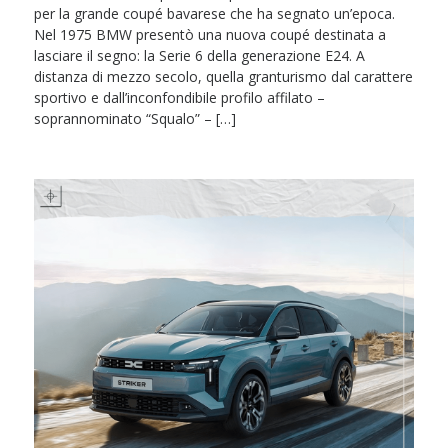
per la grande coupé bavarese che ha segnato un’epoca.
Nel 1975 BMW presentò una nuova coupé destinata a
lasciare il segno: la Serie 6 della generazione E24. A
distanza di mezzo secolo, quella granturismo dal carattere
sportivo e dall’inconfondibile profilo affilato –
soprannominato “Squalo” – […]