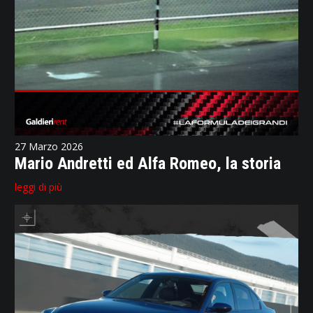
27 Marzo 2026
Mario Andretti ed Alfa Romeo, la storia
leggi di più