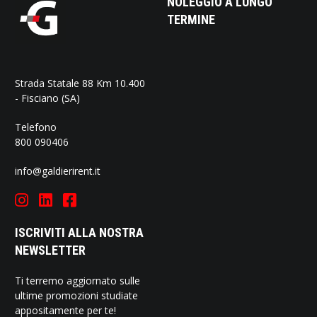
NOLEGGIO A LUNGO
TERMINE
Strada Statale 88 Km 10.400
- Fisciano (SA)
Telefono
800 090406
info@galdierirent.it
ISCRIVITI ALLA NOSTRA
NEWSLETTER
Ti terremo aggiornato sulle
ultime promozioni studiate
appositamente per te!