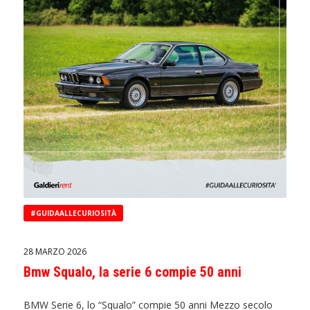
#GUIDAALLECURIOSITÀ
28 MARZO 2026
Bmw Squalo, la serie 6 compie 50 anni
BMW Serie 6, lo “Squalo” compie 50 anni Mezzo secolo