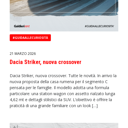
#GUIDAALLECURIOSITÀ
21 MARZO 2026
Dacia Striker, nuova crossover
Dacia Striker, nuova crossover. Tutte le novità. In arrivo la
nuova proposta della casa rumena per il segmento C
pensata per le famiglie. Il modello adotta una formula
particolare: una station wagon con assetto rialzato lunga
4,62 mt e dettagli stilistici da SUV. L’obiettivo è offrire la
praticità di una grande familiare con un look […]