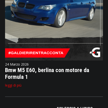
24 Marzo 2026
Bmw M5 E60, berlina con motore da
Formula 1
leggi di più