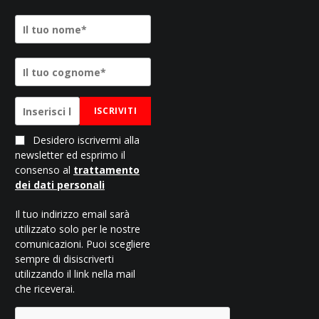
ISCRIVITI
Desidero iscrivermi alla
newsletter ed esprimo il
consenso al
trattamento
dei dati personali
Il tuo indirizzo email sarà
utilizzato solo per le nostre
comunicazioni. Puoi scegliere
sempre di disiscriverti
utilizzando il link nella mail
che riceverai.