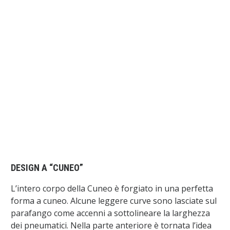
DESIGN A “CUNEO”
L’intero corpo della Cuneo è forgiato in una perfetta
forma a cuneo. Alcune leggere curve sono lasciate sul
parafango come accenni a sottolineare la larghezza
dei pneumatici. Nella parte anteriore è tornata l’idea