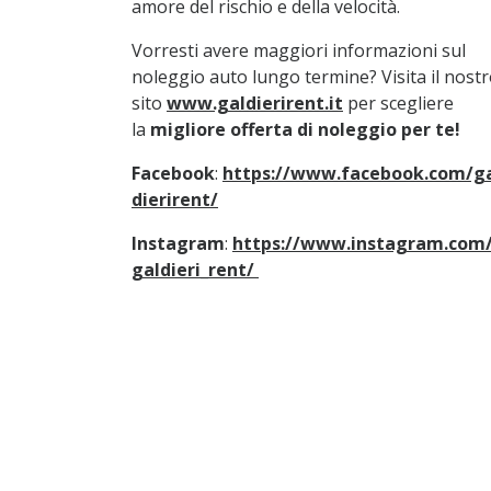
amore del rischio e della velocità.
Vorresti avere maggiori informazioni sul
noleggio auto lungo termine? Visita il nost
sito
www.galdierirent.it
per scegliere
la
migliore offerta di noleggio per te!
Facebook
:
https://www.facebook.com/g
dierirent/
Instagram
:
https://www.instagram.com
galdieri_rent/