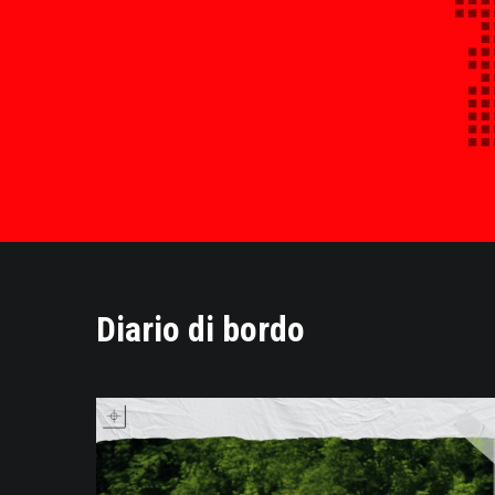
Diario di bordo