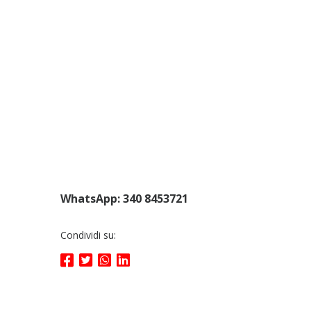
WhatsApp: 340 8453721
Condividi su: