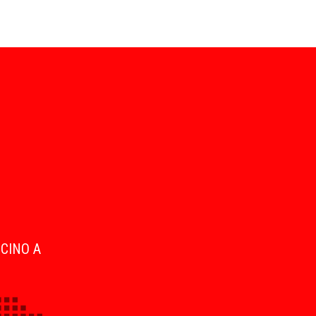
ICINO A