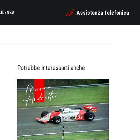
Assistenza Telefonica
SULENZA
Potrebbe interessarti anche