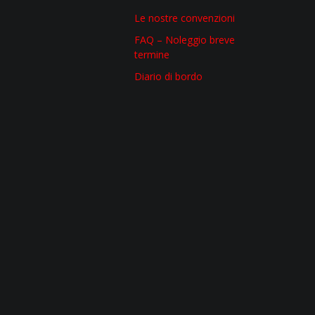
Le nostre convenzioni
FAQ – Noleggio breve
termine
Diario di bordo