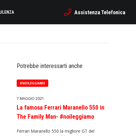
Assistenza Telefonica
SULENZA
Potrebbe interessarti anche
#NOILEGGIAMO
7 MAGGIO 2021
La famosa Ferrari Maranello 550 in
The Family Man- #noileggiamo
Ferrari Maranello 550 la migliore GT del