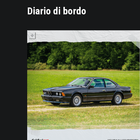
Diario di bordo