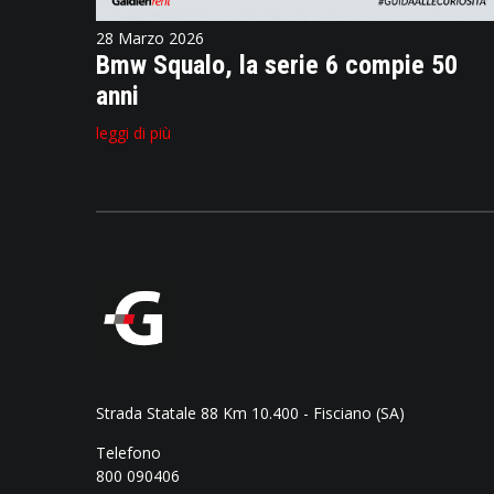
28 Marzo 2026
Bmw Squalo, la serie 6 compie 50
anni
leggi di più
Strada Statale 88 Km 10.400 - Fisciano (SA)
Telefono
800 090406