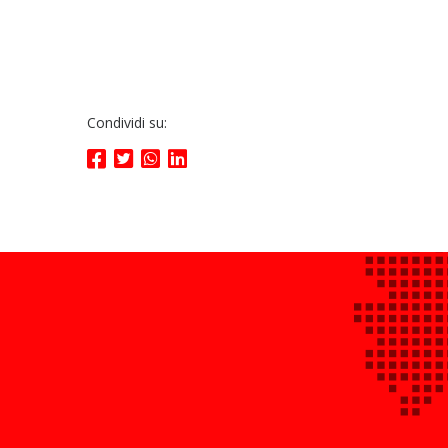
Condividi su: