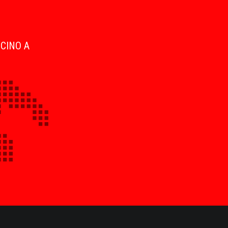
ICINO A