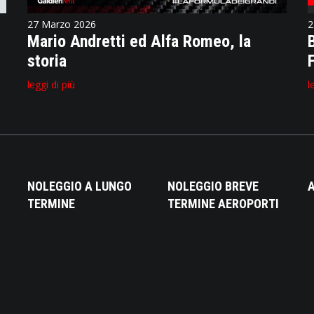
27 Marzo 2026
2
Mario Andretti ed Alfa Romeo, la
storia
leggi di più
l
NOLEGGIO A LUNGO
NOLEGGIO BREVE
A
TERMINE
TERMINE AEROPORTI