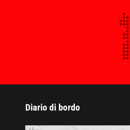
Diario di bordo