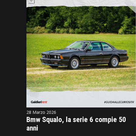
28 Marzo 2026
Bmw Squalo, la serie 6 compie 50
anni