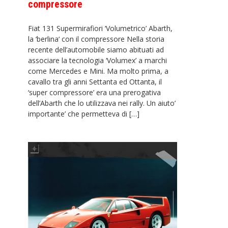
compressore
Fiat 131 Supermirafiori ‘Volumetrico’ Abarth,
la ‘berlina‘ con il compressore Nella storia
recente dell’automobile siamo abituati ad
associare la tecnologia ‘Volumex’ a marchi
come Mercedes e Mini. Ma molto prima, a
cavallo tra gli anni Settanta ed Ottanta, il
‘super compressore’ era una prerogativa
dell’Abarth che lo utilizzava nei rally. Un aiuto’
importante’ che permetteva di […]