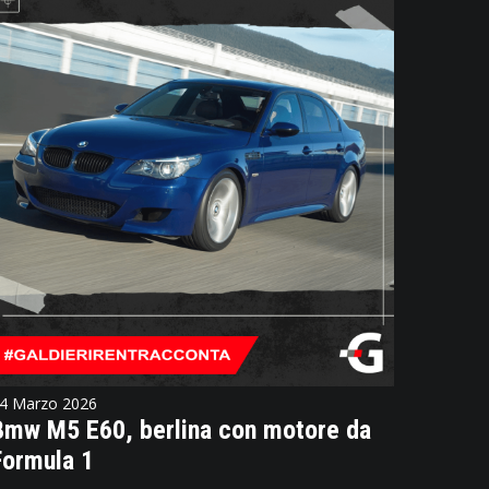
4 Marzo 2026
Bmw M5 E60, berlina con motore da
Formula 1