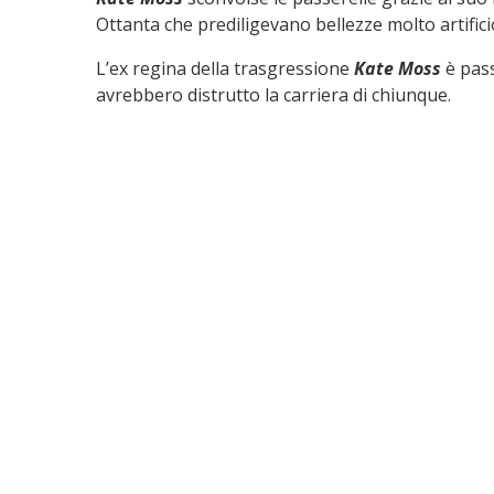
Ottanta che prediligevano bellezze molto artific
L’ex regina della trasgressione
Kate Moss
è pas
avrebbero distrutto la carriera di chiunque.