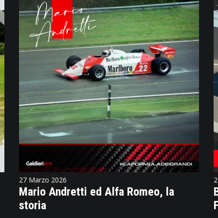
27 Marzo 2026
2
Mario Andretti ed Alfa Romeo, la
storia