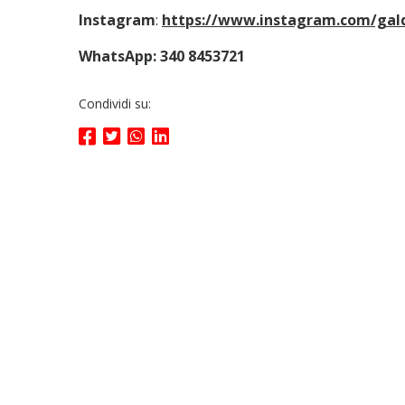
Instagram
:
https://www.instagram.com/gald
WhatsApp: 340 8453721
Condividi su: