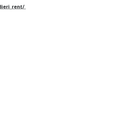
ieri_rent/