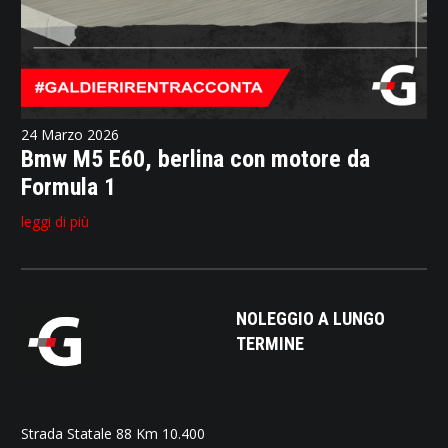
24 Marzo 2026
Bmw M5 E60, berlina con motore da
Formula 1
leggi di più
NOLEGGIO A LUNGO
TERMINE
Strada Statale 88 Km 10.400