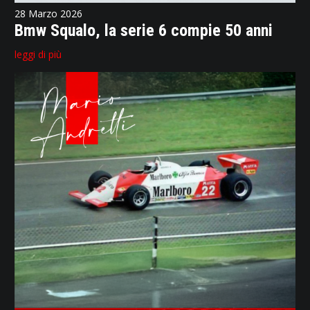
28 Marzo 2026
Bmw Squalo, la serie 6 compie 50 anni
leggi di più