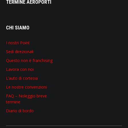
TERMINE AEROPORTI
CHI SIAMO
I nostri Point
Sedi direzionali
Questo non è franchising
Lavora con noi
L’auto di cortesia
Le nostre convenzioni
FAQ – Noleggio breve
termine
Diario di bordo