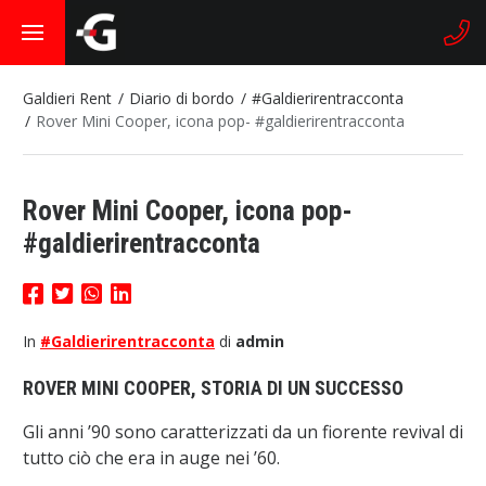
Galdieri Rent
Diario di bordo
#Galdierirentracconta
Rover Mini Cooper, icona pop- #galdierirentracconta
Rover Mini Cooper, icona pop-
#galdierirentracconta
In
#Galdierirentracconta
di
admin
ROVER MINI COOPER, STORIA DI UN SUCCESSO
Gli anni ’90 sono caratterizzati da un fiorente revival di
tutto ciò che era in auge nei ’60.