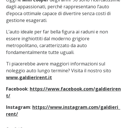
dagli appassionati, perché rappresentano l’auto
d’epoca ottimale capace di divertire senza costi di
gestione esagerati.
L’auto ideale per far bella figura ai raduni e non
essere inghiottiti dal moderno grigiore
metropolitano, caratterizzato da auto
fondamentalmente tutte uguali.
Ti piacerebbe avere maggiori informazioni sul
noleggio auto lungo termine? Visita il nostro sito
www.galdierirent.it
Facebook
:
https://www.facebook.com/galdieriren
t/
Instagram
:
https://www.instagram.com/galdieri_
rent/