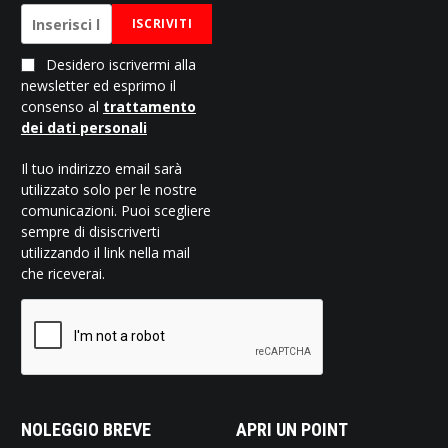
ISCRIVITI
Desidero iscrivermi alla
newsletter ed esprimo il
consenso al
trattamento
dei dati personali
Il tuo indirizzo email sarà
utilizzato solo per le nostre
comunicazioni. Puoi scegliere
sempre di disiscriverti
utilizzando il link nella mail
che riceverai.
NOLEGGIO BREVE
APRI UN POINT