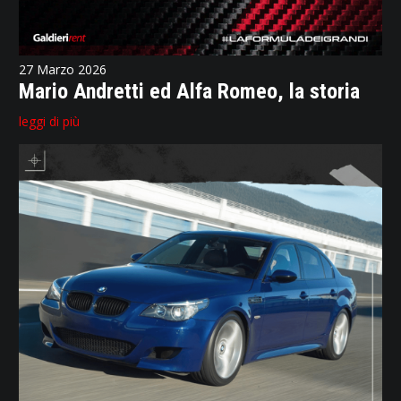
27 Marzo 2026
Mario Andretti ed Alfa Romeo, la storia
leggi di più