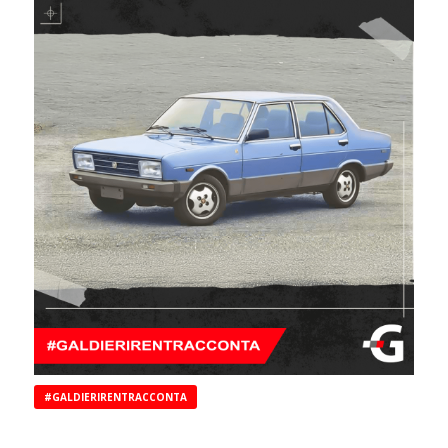
#GALDIERIRENTRACCONTA