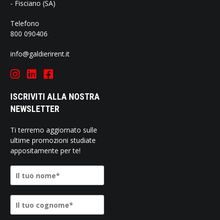
- Fisciano (SA)
Telefono
800 090406
info@galdierirent.it
ISCRIVITI ALLA NOSTRA
NEWSLETTER
Ti terremo aggiornato sulle
ultime promozioni studiate
appositamente per te!