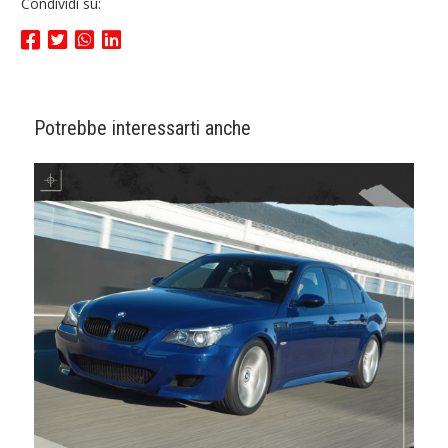
Condividi su:
Potrebbe interessarti anche