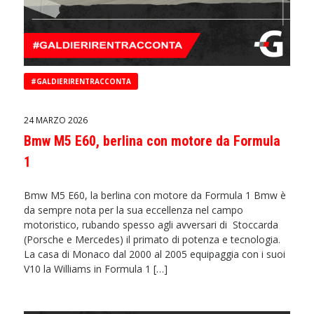
#GALDIERIRENTRACCONTA
24 MARZO 2026
Bmw M5 E60, berlina con motore da Formula
1
Bmw M5 E60, la berlina con motore da Formula 1 Bmw è
da sempre nota per la sua eccellenza nel campo
motoristico, rubando spesso agli avversari di Stoccarda
(Porsche e Mercedes) il primato di potenza e tecnologia.
La casa di Monaco dal 2000 al 2005 equipaggia con i suoi
V10 la Williams in Formula 1 […]