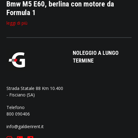
Bmw M5 E60, berlina con motore da
Formula 1
leggi di più
NOLEGGIO A LUNGO
TERMINE
Strada Statale 88 Km 10.400
- Fisciano (SA)
Telefono
800 090406
info@galdierirent.it