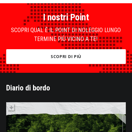
I nostri Point
SCOPRI QUAL È IL POINT DI NOLEGGIO LUNGO
TERMINE PIÙ VICINO A TE!
SCOPRI DI PIÙ
Diario di bordo