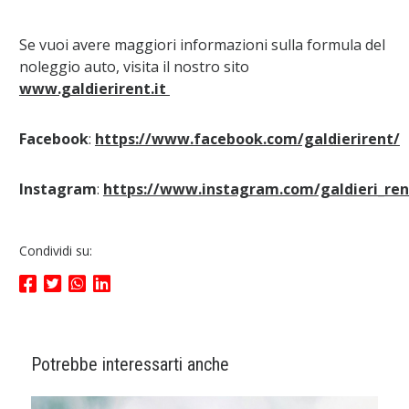
Se vuoi avere maggiori informazioni sulla formula del
noleggio auto, visita il nostro sito
www.galdierirent.it
Facebook
:
https://www.facebook.com/galdierirent/
Instagram
:
https://www.instagram.com/galdieri_ren
Condividi su:
Potrebbe interessarti anche