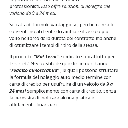
professionisti.
Esso offre soluzioni di noleggio che
variano da 9 a 24 mesi.
Si tratta di formule vantaggiose, perché non solo
consentono al cliente di cambiare il veicolo più
volte nell’arco della durata del contratto ma anche
di ottimizzare i tempi di ritiro della stessa.
Il prodotto
“Mid Term”
è indicato soprattutto per
le società Neo costituite quindi che non hanno
“reddito dimostrabile”
, le quali possono sfruttare
la formula del noleggio auto medio termine con
carta di credito per usufruire di un veicolo da
9 a
24 mesi
semplicemente con carta di credito, senza
la necessità di inoltrare alcuna pratica in
affidamento finanziario.