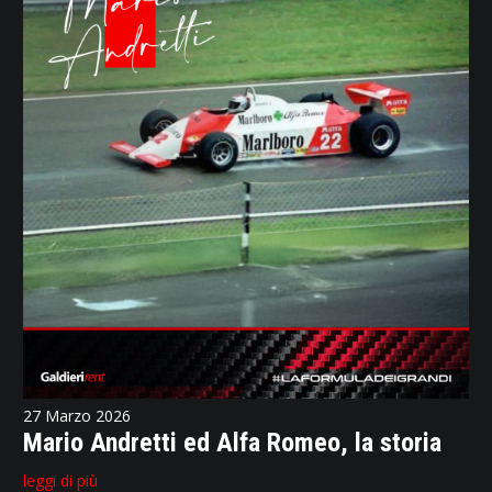
27 Marzo 2026
Mario Andretti ed Alfa Romeo, la storia
leggi di più