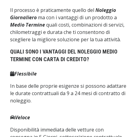
Il processo è praticamente quello del
Noleggio
Giornaliero
ma con i vantaggi di un prodotto a
Medio Termine
quali costi, combinazioni di servizi,
chilometraggi e durata che ti consentono di
scegliere la migliore soluzione per la tua attività.
QUALI SONO I VANTAGGI DEL NOLEGGIO MEDIO
TERMINE CON CARTA DI CREDITO?
Flessibile
In base delle proprie esigenze si possono adattare
le durate contrattuali da 9 a 24 mesi di contratto di
noleggio.
Veloce
Disponibilità immediata delle vetture con