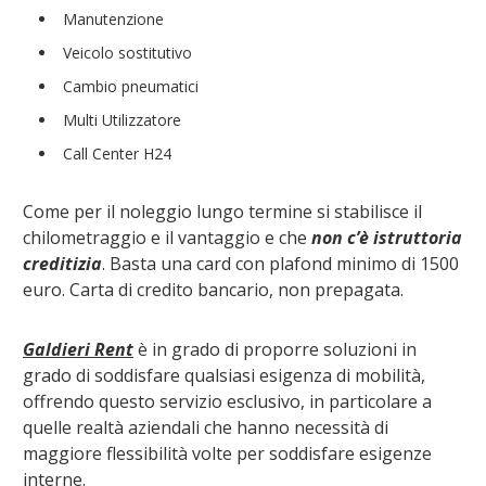
Manutenzione
Veicolo sostitutivo
Cambio pneumatici
Multi Utilizzatore
Call Center H24
Come per il noleggio lungo termine si stabilisce il
chilometraggio e il vantaggio e che
non c’è istruttoria
creditizia
. Basta una card con plafond minimo di 1500
euro. Carta di credito bancario, non prepagata.
Galdieri Rent
è in grado di proporre soluzioni in
grado di soddisfare qualsiasi esigenza di mobilità,
offrendo questo servizio esclusivo, in particolare a
quelle realtà aziendali che hanno necessità di
maggiore flessibilità volte per soddisfare esigenze
interne.