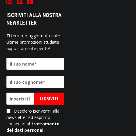
ISCRIVITI ALLA NOSTRA
NEWSLETTER
Ti terremo aggiornato sulle
ultime promozioni studiate
appositamente per te!
ISCRIVITI
Desidero iscrivermi alla
newsletter ed esprimo il
consenso al
trattamento
dei dati personali