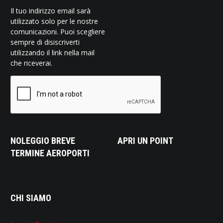
Il tuo indirizzo email sarà
utilizzato solo per le nostre
comunicazioni. Puoi scegliere
sempre di disiscriverti
utilizzando il link nella mail
che riceverai.
NOLEGGIO BREVE
APRI UN POINT
TERMINE AEROPORTI
CHI SIAMO