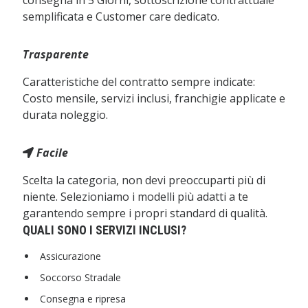
consegna in 5 Giorni, sottoscrizione contrattuale
semplificata e Customer care dedicato.
Trasparente
Caratteristiche del contratto sempre indicate:
Costo mensile, servizi inclusi, franchigie applicate e
durata noleggio.
Facile
Scelta la categoria, non devi preoccuparti più di
niente. Selezioniamo i modelli più adatti a te
garantendo sempre i propri standard di qualità.
QUALI SONO I SERVIZI INCLUSI?
Assicurazione
Soccorso Stradale
Consegna e ripresa