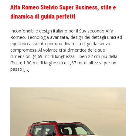
Alfa Romeo Stelvio Super Business, stile e
dinamica di guida perfetti
Inconfondibile design italiano per il Suv secondo Alfa
Romeo. Tecnologia avanzata, design dei dettagli unici ed
equilibrio assoluto per una dinamica di guida senza
compromessi.Al volante ci si dimentica delle sue
dimensioni (4,69 mt di lunghezza – ben 22 cm più della
Giulia; 1,90 mt di larghezza e 1,67 mt di altezza per un
passo […]