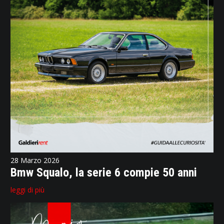
28 Marzo 2026
Bmw Squalo, la serie 6 compie 50 anni
leggi di più