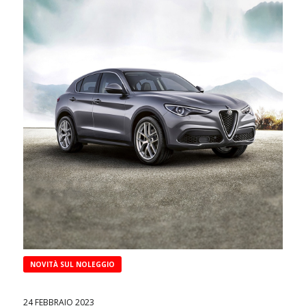
NOVITÀ SUL NOLEGGIO
24 FEBBRAIO 2023