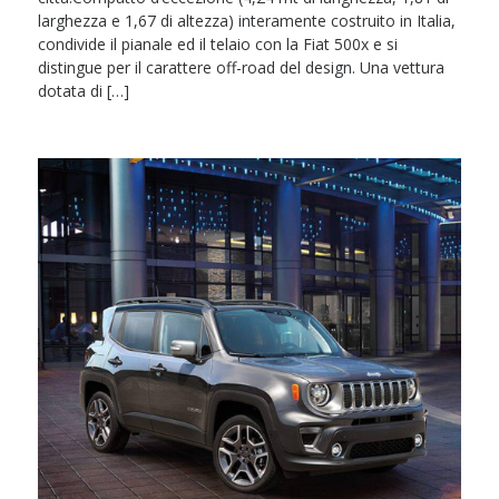
larghezza e 1,67 di altezza) interamente costruito in Italia,
condivide il pianale ed il telaio con la Fiat 500x e si
distingue per il carattere off-road del design. Una vettura
dotata di […]