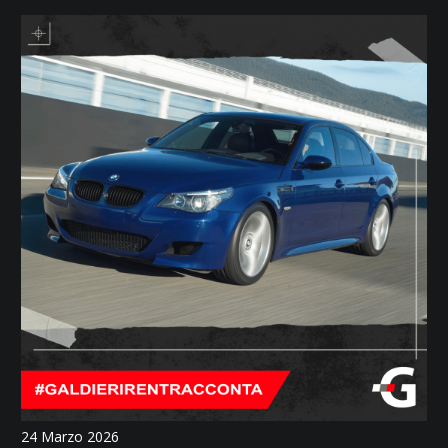
24 Marzo 2026