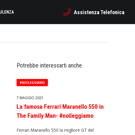
Assistenza Telefonica
SULENZA
Potrebbe interessarti anche
#NOILEGGIAMO
7 MAGGIO 2021
La famosa Ferrari Maranello 550 in
The Family Man- #noileggiamo
Ferrari Maranello 550 la migliore GT del