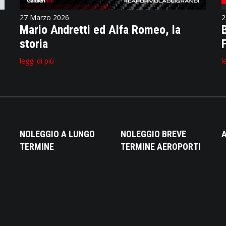
27 Marzo 2026
2
Mario Andretti ed Alfa Romeo, la
storia
leggi di più
l
NOLEGGIO A LUNGO
NOLEGGIO BREVE
A
TERMINE
TERMINE AEROPORTI