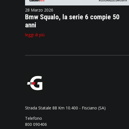
28 Marzo 2026
Bmw Squalo, la serie 6 compie 50
anni
leggi di più
Strada Statale 88 Km 10.400 - Fisciano (SA)
Telefono
800 090406