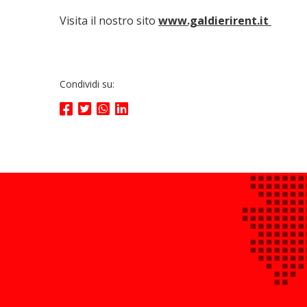
Visita il nostro sito
www.galdierirent.it
Condividi su: