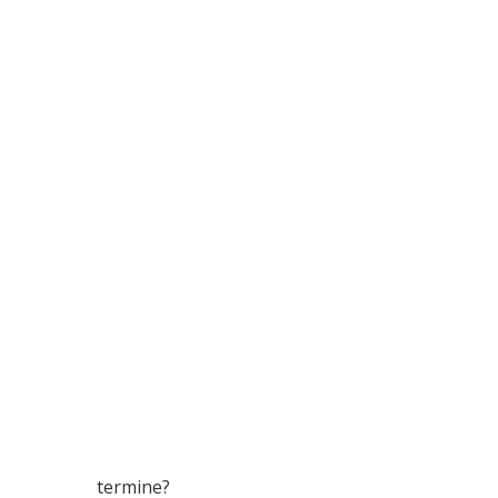
termine?