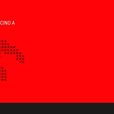
ICINO A