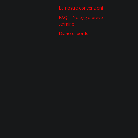
Le nostre convenzioni
FAQ – Noleggio breve
termine
Diario di bordo