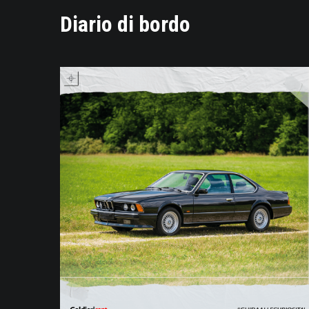
Diario di bordo