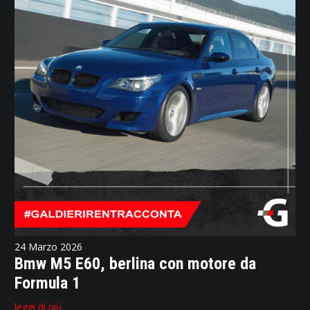
24 Marzo 2026
Bmw M5 E60, berlina con motore da
Formula 1
leggi di più