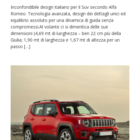
Inconfondibile design italiano per il Suv secondo Alfa
Romeo. Tecnologia avanzata, design dei dettagli unici ed
equilibrio assoluto per una dinamica di guida senza
compromessi.Al volante ci si dimentica delle sue
dimensioni (4,69 mt di lunghezza – ben 22 cm più della
Giulia; 1,90 mt di larghezza e 1,67 mt di altezza per un
passo […]