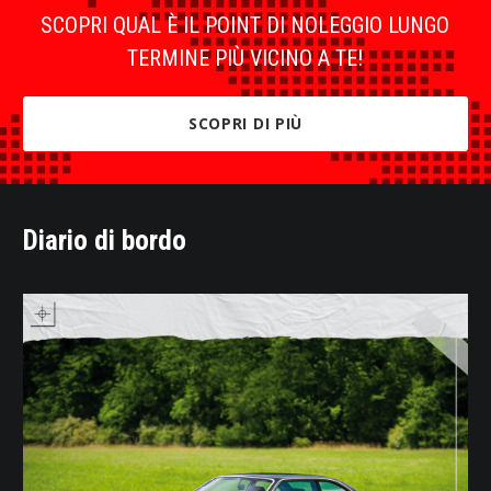
SCOPRI QUAL È IL POINT DI NOLEGGIO LUNGO
TERMINE PIÙ VICINO A TE!
SCOPRI DI PIÙ
Diario di bordo