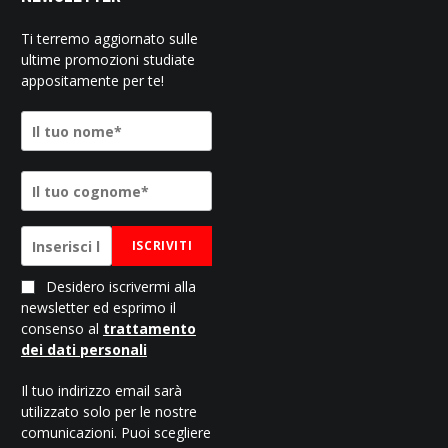
Ti terremo aggiornato sulle
ultime promozioni studiate
appositamente per te!
ISCRIVITI
Desidero iscrivermi alla
newsletter ed esprimo il
consenso al
trattamento
dei dati personali
Il tuo indirizzo email sarà
utilizzato solo per le nostre
comunicazioni. Puoi scegliere