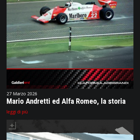
27 Marzo 2026
Mario Andretti ed Alfa Romeo, la storia
leggi di più