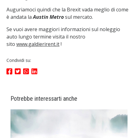
Auguriamoci quindi che la Brexit vada meglio di come
è andata la
Austin Metro
sul mercato.
Se vuoi avere maggiori informazioni sul noleggio
auto lungo termine visita il nostro
sito
www.galdierirent.it
!
Condividi su:
Potrebbe interessarti anche