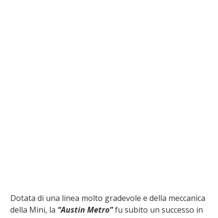
Dotata di una linea molto gradevole e della meccanica
della Mini, la
“Austin Metro”
fu subito un successo in