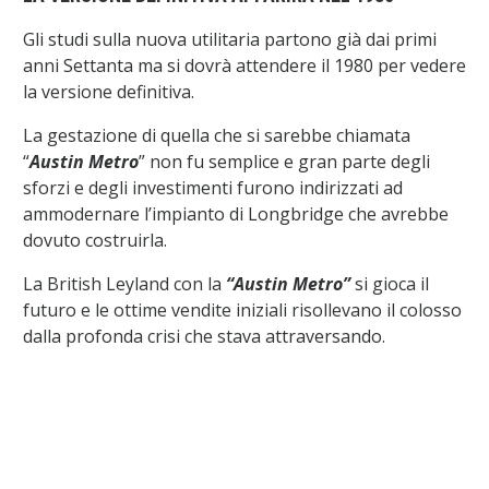
Gli studi sulla nuova utilitaria partono già dai primi
anni Settanta ma si dovrà attendere il 1980 per vedere
la versione definitiva.
La gestazione di quella che si sarebbe chiamata
“
Austin Metro
” non fu semplice e gran parte degli
sforzi e degli investimenti furono indirizzati ad
ammodernare l’impianto di Longbridge che avrebbe
dovuto costruirla.
La British Leyland con la
“Austin Metro”
si gioca il
futuro e le ottime vendite iniziali risollevano il colosso
dalla profonda crisi che stava attraversando.