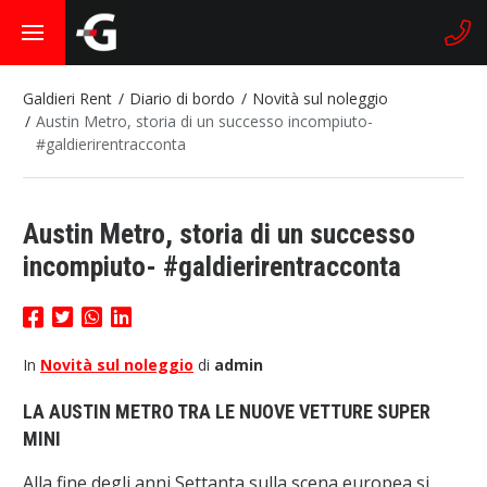
Galdieri Rent
Diario di bordo
Novità sul noleggio
Austin Metro, storia di un successo incompiuto-
#galdierirentracconta
Austin Metro, storia di un successo
incompiuto- #galdierirentracconta
In
Novità sul noleggio
di
admin
LA AUSTIN METRO TRA LE NUOVE VETTURE SUPER
MINI
Alla fine degli anni Settanta sulla scena europea si