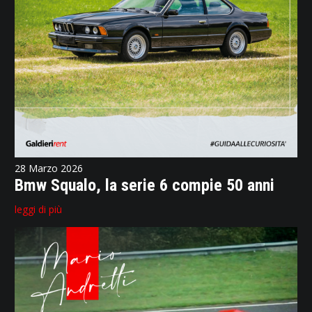
28 Marzo 2026
Bmw Squalo, la serie 6 compie 50 anni
leggi di più