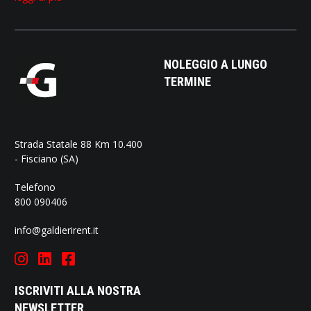
NOLEGGIO A LUNGO
TERMINE
Strada Statale 88 Km 10.400
- Fisciano (SA)
Telefono
800 090406
info@galdierirent.it
ISCRIVITI ALLA NOSTRA
NEWSLETTER