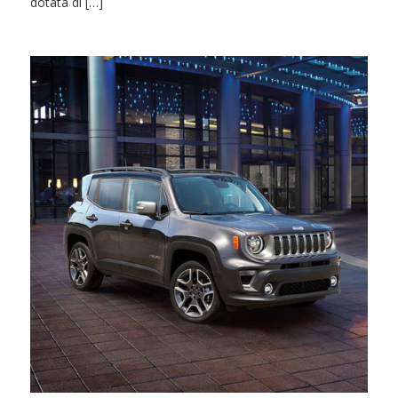
dotata di […]