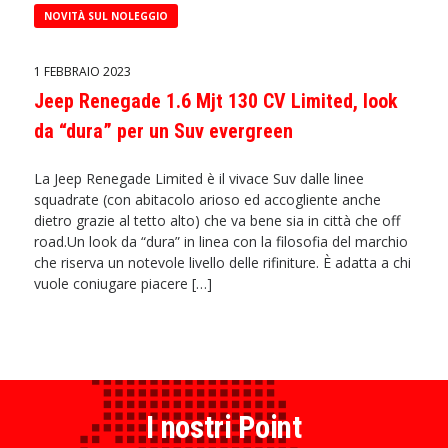
NOVITÀ SUL NOLEGGIO
1 FEBBRAIO 2023
Jeep Renegade 1.6 Mjt 130 CV Limited, look
da “dura” per un Suv evergreen
La Jeep Renegade Limited è il vivace Suv dalle linee
squadrate (con abitacolo arioso ed accogliente anche
dietro grazie al tetto alto) che va bene sia in città che off
road.Un look da “dura” in linea con la filosofia del marchio
che riserva un notevole livello delle rifiniture. È adatta a chi
vuole coniugare piacere […]
I nostri Point