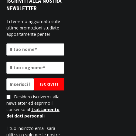
ISCRIVITI ALLA NOSTRA
NEWSLETTER
Ti terremo aggiornato sulle
ultime promozioni studiate
appositamente per te!
ISCRIVITI
Desidero iscrivermi alla
newsletter ed esprimo il
consenso al
trattamento
dei dati personali
Il tuo indirizzo email sarà
utilizzato solo per le nostre