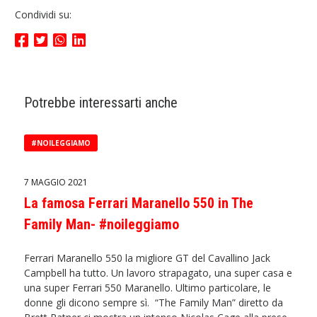
Condividi su:
Potrebbe interessarti anche
#NOILEGGIAMO
7 MAGGIO 2021
La famosa Ferrari Maranello 550 in The
Family Man- #noileggiamo
Ferrari Maranello 550 la migliore GT del Cavallino Jack
Campbell ha tutto. Un lavoro strapagato, una super casa e
una super Ferrari 550 Maranello. Ultimo particolare, le
donne gli dicono sempre sì. “The Family Man” diretto da