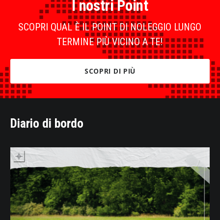
I nostri Point
SCOPRI QUAL È IL POINT DI NOLEGGIO LUNGO
TERMINE PIÙ VICINO A TE!
SCOPRI DI PIÙ
Diario di bordo