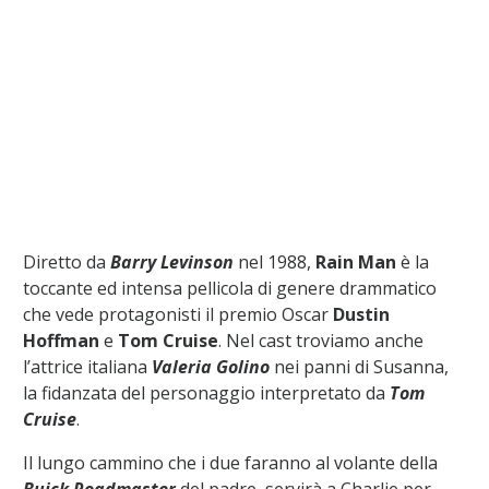
Diretto da
Barry Levinson
nel 1988,
Rain Man
è la
toccante ed intensa pellicola di genere drammatico
che vede protagonisti il premio Oscar
Dustin
Hoffman
e
Tom Cruise
. Nel cast troviamo anche
l’attrice italiana
Valeria Golino
nei panni di Susanna,
la fidanzata del personaggio interpretato da
Tom
Cruise
.
Il lungo cammino che i due faranno al volante della