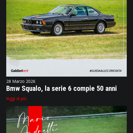
28 Marzo 2026
Bmw Squalo, la serie 6 compie 50 anni
leggi di più