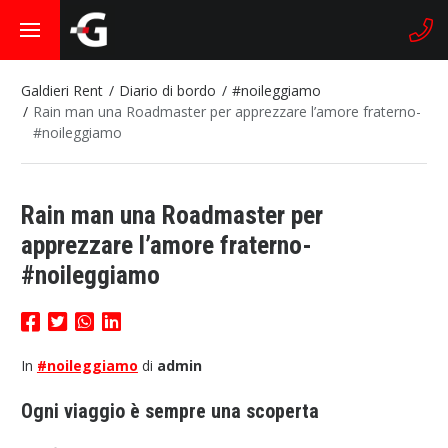
Galdieri Rent
Diario di bordo
#noileggiamo
Rain man una Roadmaster per apprezzare l’amore fraterno-
#noileggiamo
Rain man una Roadmaster per
apprezzare l’amore fraterno-
#noileggiamo
In
#noileggiamo
di
admin
Ogni viaggio è sempre una scoperta