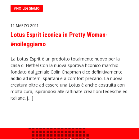
#NOILEGGIAMO
11 MARZO 2021
Lotus Esprit iconica in Pretty Woman-
#noileggiamo
La Lotus Esprit è un prodotto totalmente nuovo per la
casa di Hethel Con la nuova sportiva l’iconico marchio
fondato dal geniale Colin Chapman dice definitivamente
addio ad interni spartani e a comfort precario. La nuova
creatura oltre ad essere una Lotus è anche costruita con
molta cura, ispirandosi alle raffinate creazioni tedesche ed
italiane. […]