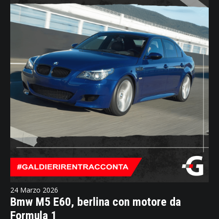
24 Marzo 2026
Bmw M5 E60, berlina con motore da
Formula 1