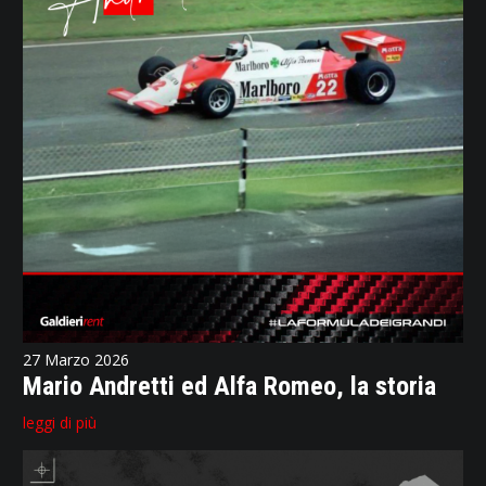
27 Marzo 2026
Mario Andretti ed Alfa Romeo, la storia
leggi di più