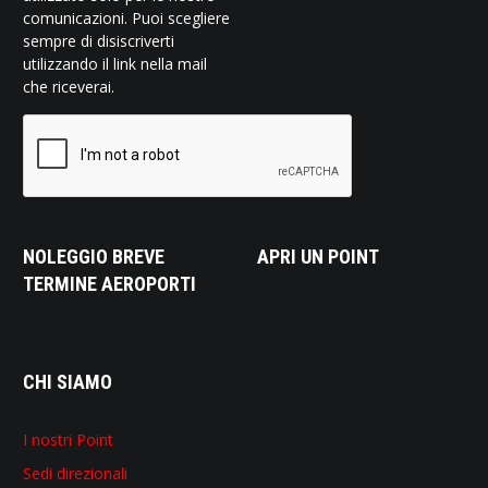
comunicazioni. Puoi scegliere
sempre di disiscriverti
utilizzando il link nella mail
che riceverai.
NOLEGGIO BREVE
APRI UN POINT
TERMINE AEROPORTI
CHI SIAMO
I nostri Point
Sedi direzionali