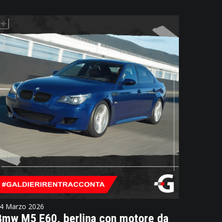
4 Marzo 2026
Bmw M5 E60, berlina con motore da