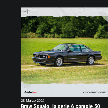
28 Marzo 2026
Bmw Squalo, la serie 6 compie 50