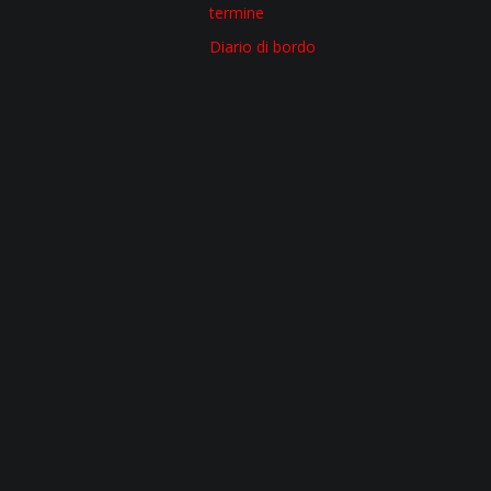
termine
Diario di bordo