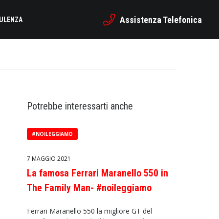
Assistenza Telefonica
SULENZA
Potrebbe interessarti anche
#NOILEGGIAMO
7 MAGGIO 2021
La famosa Ferrari Maranello 550 in
The Family Man- #noileggiamo
Ferrari Maranello 550 la migliore GT del