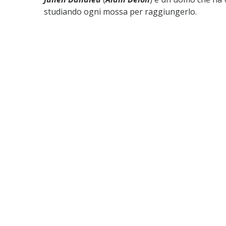
studiando ogni mossa per raggiungerlo.