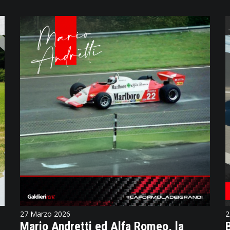
27 Marzo 2026
2
Mario Andretti ed Alfa Romeo, la