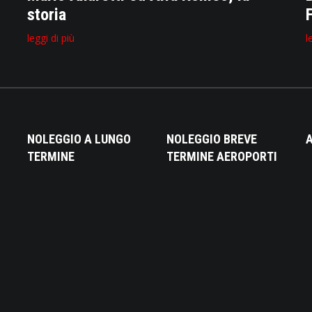
storia
leggi di più
l
NOLEGGIO A LUNGO
NOLEGGIO BREVE
A
TERMINE
TERMINE AEROPORTI