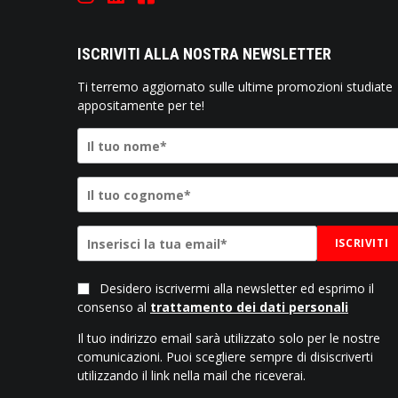
ISCRIVITI ALLA NOSTRA NEWSLETTER
Ti terremo aggiornato sulle ultime promozioni studiate
appositamente per te!
ISCRIVITI
Desidero iscrivermi alla newsletter ed esprimo il
consenso al
trattamento dei dati personali
Il tuo indirizzo email sarà utilizzato solo per le nostre
comunicazioni. Puoi scegliere sempre di disiscriverti
utilizzando il link nella mail che riceverai.