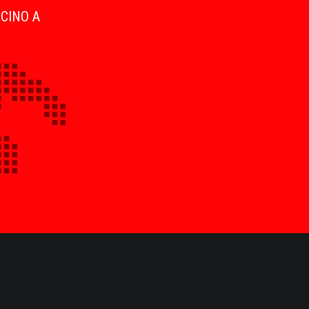
ICINO A