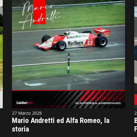
27 Marzo 2026
2
Mario Andretti ed Alfa Romeo, la
storia