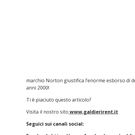
marchio Norton giustifica l’enorme esborso di 
anni 2000!
Ti è piaciuto questo articolo?
Visita il nostro sito
www.galdierirent.it
Seguici sui canali social: