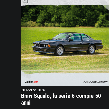
28 Marzo 2026
Bmw Squalo, la serie 6 compie 50
anni