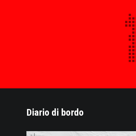
Diario di bordo