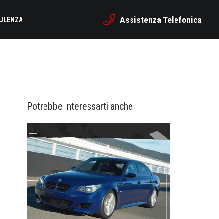
Assistenza Telefonica
SULENZA
Potrebbe interessarti anche