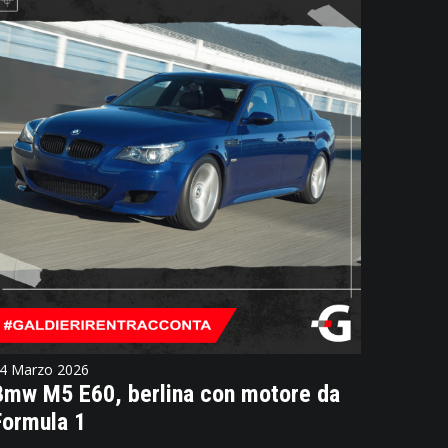
4 Marzo 2026
Bmw M5 E60, berlina con motore da
Formula 1