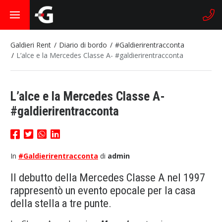
Galdieri Rent
Diario di bordo
#Galdierirentracconta
L’alce e la Mercedes Classe A- #galdierirentracconta
L’alce e la Mercedes Classe A-
#galdierirentracconta
In
#Galdierirentracconta
di
admin
Il debutto della Mercedes Classe A nel 1997
rappresentò un evento epocale per la casa
della stella a tre punte.