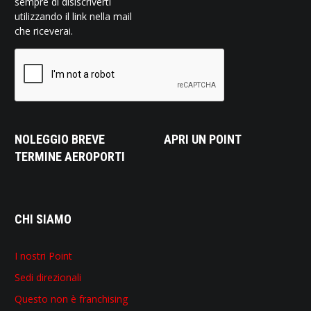
sempre di disiscriverti
utilizzando il link nella mail
che riceverai.
NOLEGGIO BREVE
APRI UN POINT
TERMINE AEROPORTI
CHI SIAMO
I nostri Point
Sedi direzionali
Questo non è franchising