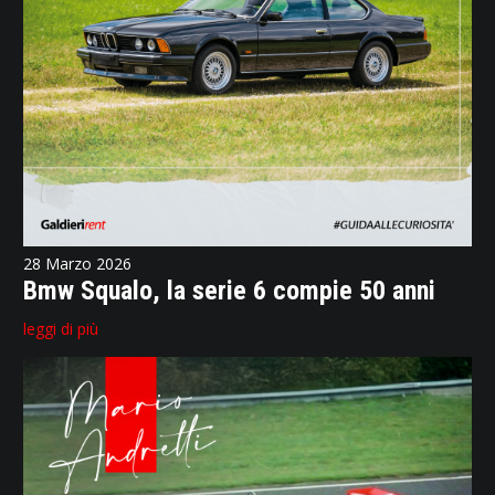
28 Marzo 2026
Bmw Squalo, la serie 6 compie 50 anni
leggi di più