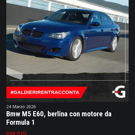
24 Marzo 2026
Bmw M5 E60, berlina con motore da
Formula 1
leggi di più