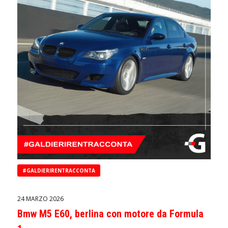
#GALDIERIRENTRACCONTA
24 MARZO 2026
Bmw M5 E60, berlina con motore da Formula