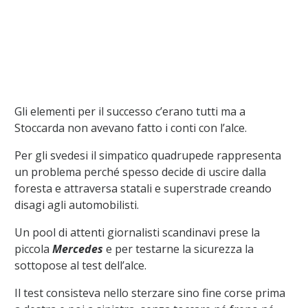
Gli elementi per il successo c’erano tutti ma a
Stoccarda non avevano fatto i conti con l’alce.
Per gli svedesi il simpatico quadrupede rappresenta
un problema perché spesso decide di uscire dalla
foresta e attraversa statali e superstrade creando
disagi agli automobilisti.
Un pool di attenti giornalisti scandinavi prese la
piccola
Mercedes
e per testarne la sicurezza la
sottopose al test dell’alce.
Il test consisteva nello sterzare sino fine corse prima