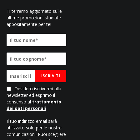
Ti terremo aggiornato sulle
ultime promozioni studiate
appositamente per te!
ISCRIVITI
Desidero iscrivermi alla
newsletter ed esprimo il
consenso al
trattamento
dei dati personali
Il tuo indirizzo email sarà
utilizzato solo per le nostre
comunicazioni. Puoi scegliere