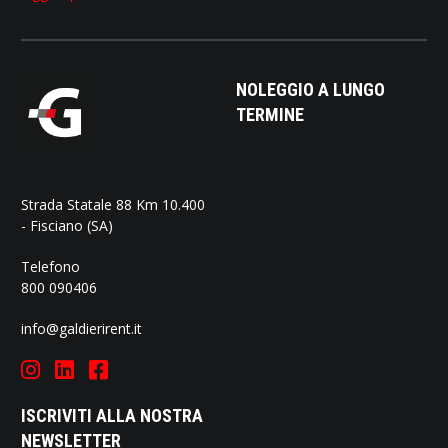
NOLEGGIO A LUNGO
TERMINE
Strada Statale 88 Km 10.400
- Fisciano (SA)
Telefono
800 090406
info@galdierirent.it
ISCRIVITI ALLA NOSTRA
NEWSLETTER