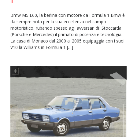
1
Bmw M5 E60, la berlina con motore da Formula 1 Bmw è
da sempre nota per la sua eccellenza nel campo
motoristico, rubando spesso agli avversari di Stoccarda
(Porsche e Mercedes) il primato di potenza e tecnologia.
La casa di Monaco dal 2000 al 2005 equipaggia con i suoi
V10 la Williams in Formula 1 […]