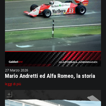
27 Marzo 2026
Mario Andretti ed Alfa Romeo, la storia
leggi di più