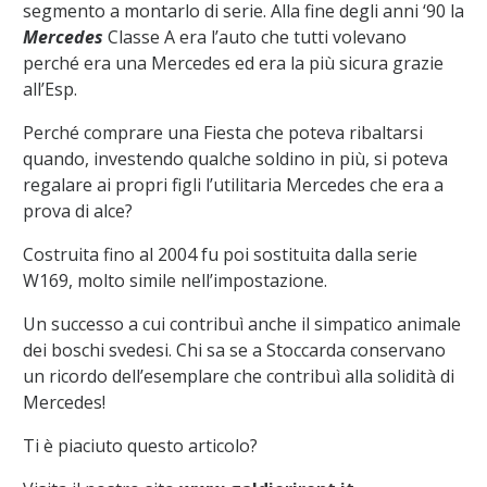
segmento a montarlo di serie. Alla fine degli anni ‘90 la
Mercedes
Classe A era l’auto che tutti volevano
perché era una Mercedes ed era la più sicura grazie
all’Esp.
Perché comprare una Fiesta che poteva ribaltarsi
quando, investendo qualche soldino in più, si poteva
regalare ai propri figli l’utilitaria Mercedes che era a
prova di alce?
Costruita fino al 2004 fu poi sostituita dalla serie
W169, molto simile nell’impostazione.
Un successo a cui contribuì anche il simpatico animale
dei boschi svedesi. Chi sa se a Stoccarda conservano
un ricordo dell’esemplare che contribuì alla solidità di
Mercedes!
Ti è piaciuto questo articolo?