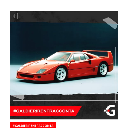
#GALDIERIRENTRACCONTA