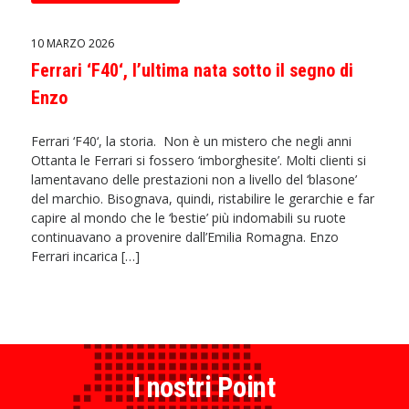
10 MARZO 2026
Ferrari ‘F40‘, l’ultima nata sotto il segno di
Enzo
Ferrari ‘F40‘, la storia. Non è un mistero che negli anni
Ottanta le Ferrari si fossero ‘imborghesite’. Molti clienti si
lamentavano delle prestazioni non a livello del ‘blasone’
del marchio. Bisognava, quindi, ristabilire le gerarchie e far
capire al mondo che le ‘bestie’ più indomabili su ruote
continuavano a provenire dall’Emilia Romagna. Enzo
Ferrari incarica […]
I nostri Point