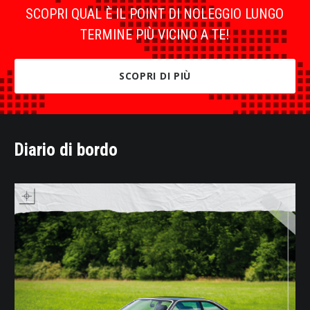
SCOPRI QUAL È IL POINT DI NOLEGGIO LUNGO
TERMINE PIÙ VICINO A TE!
SCOPRI DI PIÙ
Diario di bordo