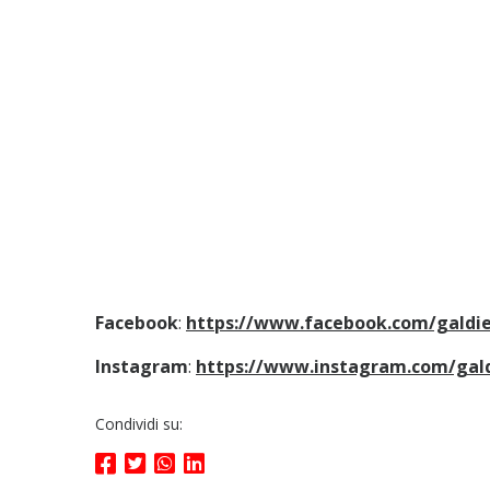
Facebook
:
https://www.facebook.com/galdie
Instagram
:
https://www.instagram.com/gald
Condividi su: