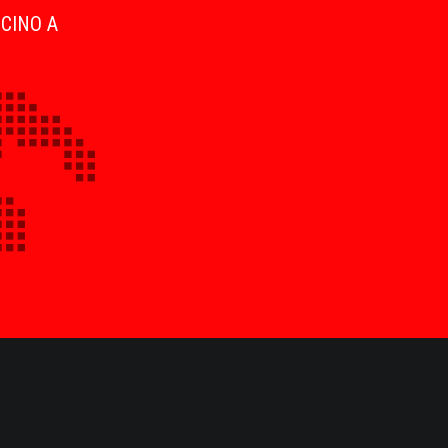
ICINO A