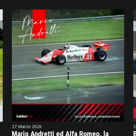
27 Marzo 2026
2
Mario Andretti ed Alfa Romeo, la