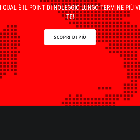
 QUAL È IL POINT DI NOLEGGIO LUNGO TERMINE PIÙ V
TE!
SCOPRI DI PIÙ