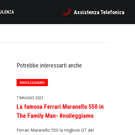
Assistenza Telefonica
SULENZA
Potrebbe interessarti anche
#NOILEGGIAMO
7 MAGGIO 2021
La famosa Ferrari Maranello 550 in
The Family Man- #noileggiamo
Ferrari Maranello 550 la migliore GT del