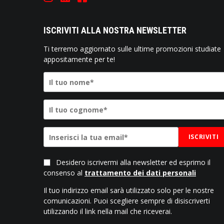
ISCRIVITI ALLA NOSTRA NEWSLETTER
Ti terremo aggiornato sulle ultime promozioni studiate
appositamente per te!
ISCRIVITI
Desidero iscrivermi alla newsletter ed esprimo il
consenso al
trattamento dei dati personali
Il tuo indirizzo email sarà utilizzato solo per le nostre
comunicazioni. Puoi scegliere sempre di disiscriverti
utilizzando il link nella mail che riceverai.