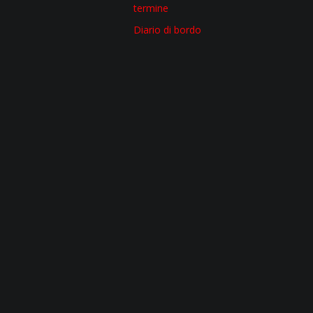
termine
Diario di bordo