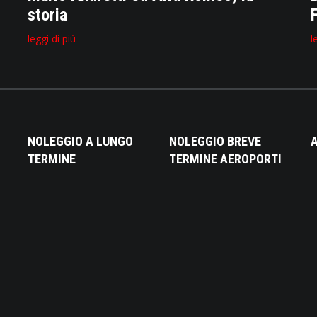
storia
leggi di più
l
NOLEGGIO A LUNGO
NOLEGGIO BREVE
A
TERMINE
TERMINE AEROPORTI