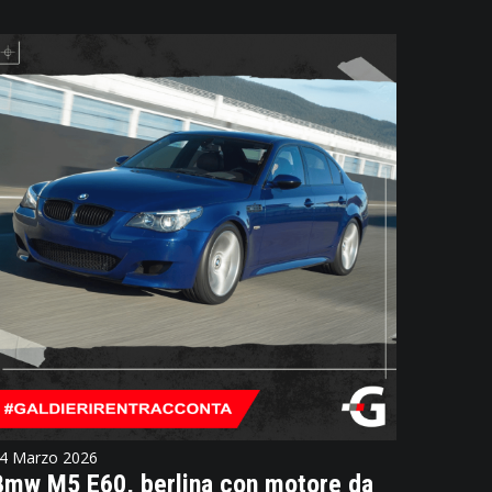
4 Marzo 2026
Bmw M5 E60, berlina con motore da