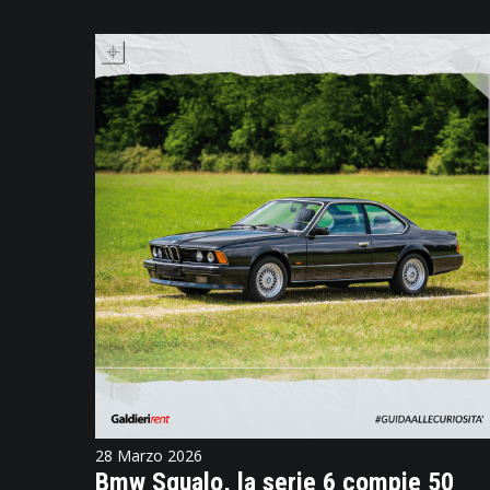
28 Marzo 2026
Bmw Squalo, la serie 6 compie 50