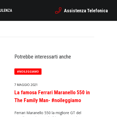
Assistenza Telefonica
SULENZA
Potrebbe interessarti anche
#NOILEGGIAMO
7 MAGGIO 2021
La famosa Ferrari Maranello 550 in
The Family Man- #noileggiamo
Ferrari Maranello 550 la migliore GT del