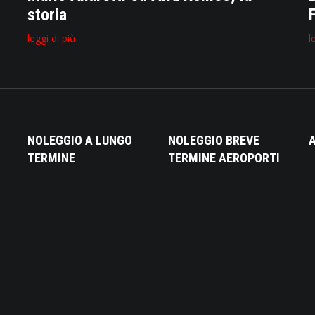
storia
leggi di più
l
NOLEGGIO A LUNGO
NOLEGGIO BREVE
A
TERMINE
TERMINE AEROPORTI