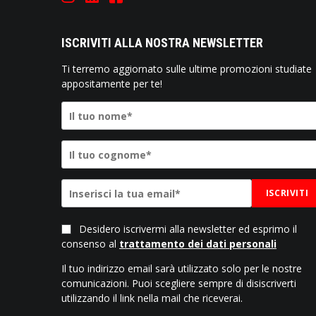
ISCRIVITI ALLA NOSTRA NEWSLETTER
Ti terremo aggiornato sulle ultime promozioni studiate
appositamente per te!
ISCRIVITI
Desidero iscrivermi alla newsletter ed esprimo il
consenso al
trattamento dei dati personali
Il tuo indirizzo email sarà utilizzato solo per le nostre
comunicazioni. Puoi scegliere sempre di disiscriverti
utilizzando il link nella mail che riceverai.