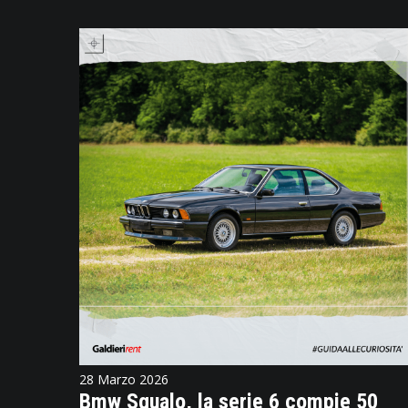
28 Marzo 2026
Bmw Squalo, la serie 6 compie 50