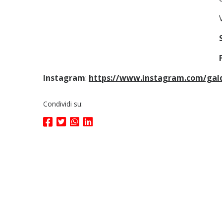
Instagram
:
https://www.instagram.com/gald
Condividi su: