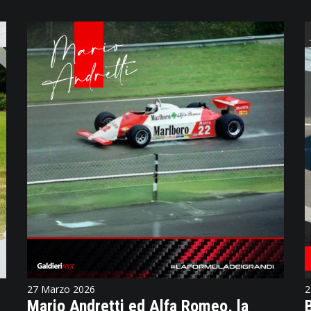
27 Marzo 2026
2
Mario Andretti ed Alfa Romeo, la