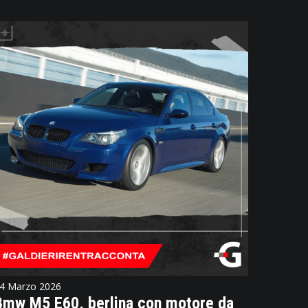
4 Marzo 2026
Bmw M5 E60, berlina con motore da