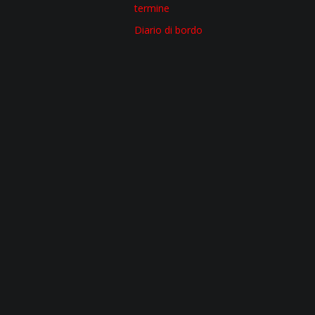
termine
Diario di bordo