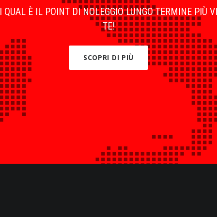
 QUAL È IL POINT DI NOLEGGIO LUNGO TERMINE PIÙ V
TE!
SCOPRI DI PIÙ