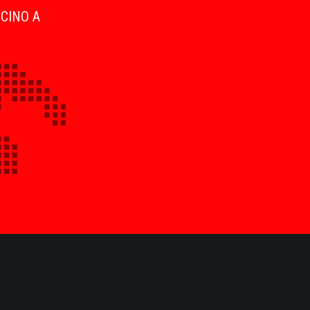
ICINO A