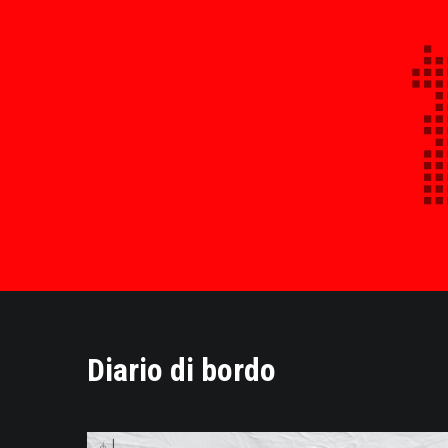
Diario di bordo