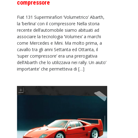
compressore
Fiat 131 Supermirafiori ‘Volumetrico’ Abarth,
la ‘berlina‘ con il compressore Nella storia
recente dell’automobile siamo abituati ad
associare la tecnologia ‘Volumex’ a marchi
come Mercedes e Mini. Ma molto prima, a
cavallo tra gli anni Settanta ed Ottanta, il
‘super compressore’ era una prerogativa
dell’Abarth che lo utilizzava nei rally. Un aiuto’
importante’ che permetteva di […]