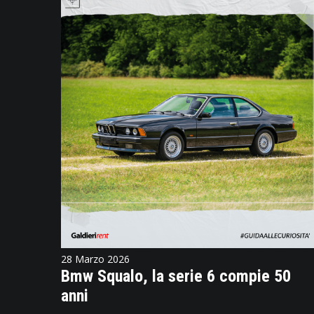
28 Marzo 2026
Bmw Squalo, la serie 6 compie 50
anni