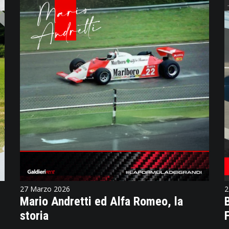
27 Marzo 2026
2
Mario Andretti ed Alfa Romeo, la
storia