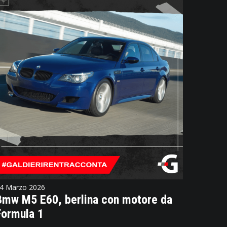
4 Marzo 2026
Bmw M5 E60, berlina con motore da
Formula 1