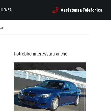
Assistenza Telefonica
SULENZA
ta
Potrebbe interessarti anche