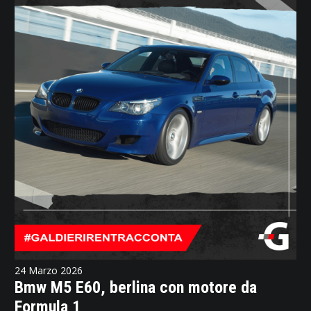
24 Marzo 2026
Bmw M5 E60, berlina con motore da
Formula 1