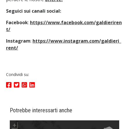
Seguici sui canali social:
Facebook
:
https://www.facebook.com/galdieriren
t/
Instagram
:
https://www.instagram.com/galdieri_
rent/
Condividi su:
Potrebbe interessarti anche