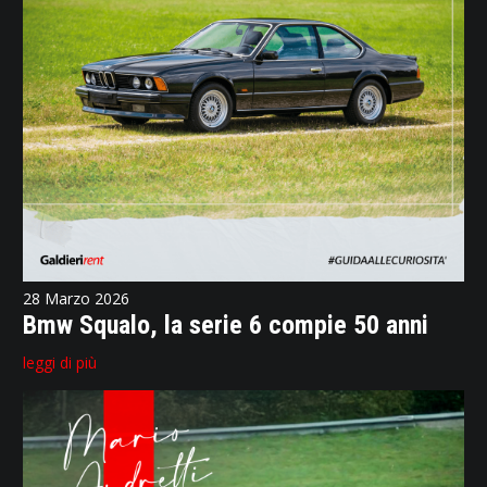
28 Marzo 2026
Bmw Squalo, la serie 6 compie 50 anni
leggi di più