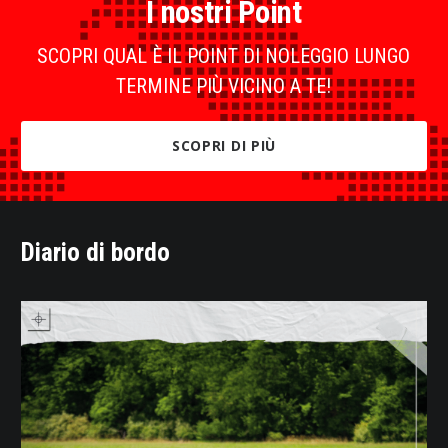
I nostri Point
SCOPRI QUAL È IL POINT DI NOLEGGIO LUNGO
TERMINE PIÙ VICINO A TE!
SCOPRI DI PIÙ
Diario di bordo