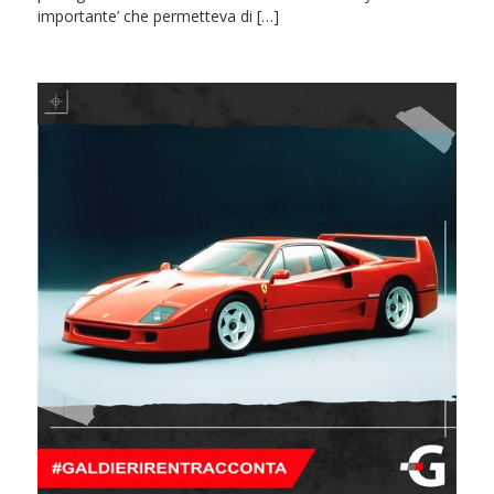
importante’ che permetteva di […]