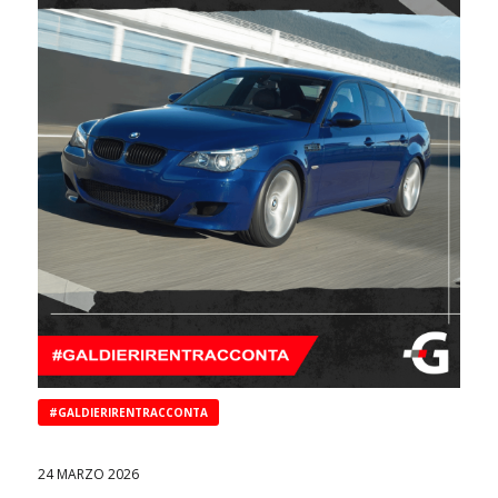
#GALDIERIRENTRACCONTA
24 MARZO 2026