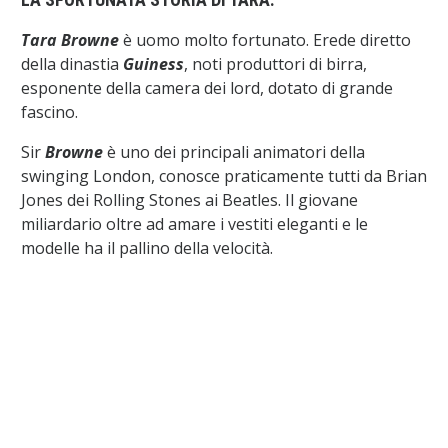
Tara Browne
è uomo molto fortunato. Erede diretto
della dinastia
Guiness
, noti produttori di birra,
esponente della camera dei lord, dotato di grande
fascino.
Sir
Browne
è uno dei principali animatori della
swinging London, conosce praticamente tutti da Brian
Jones dei Rolling Stones ai Beatles. Il giovane
miliardario oltre ad amare i vestiti eleganti e le
modelle ha il pallino della velocità.