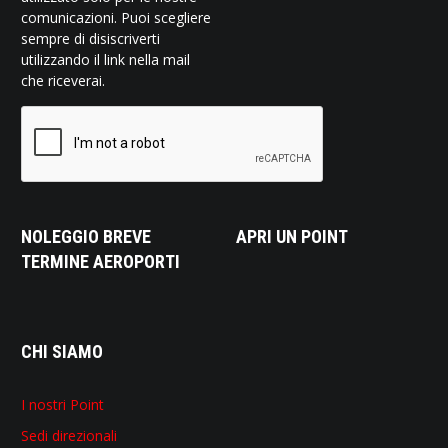
comunicazioni. Puoi scegliere
sempre di disiscriverti
utilizzando il link nella mail
che riceverai.
NOLEGGIO BREVE
APRI UN POINT
TERMINE AEROPORTI
CHI SIAMO
I nostri Point
Sedi direzionali