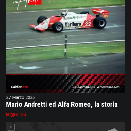
27 Marzo 2026
Mario Andretti ed Alfa Romeo, la storia
leggi di più