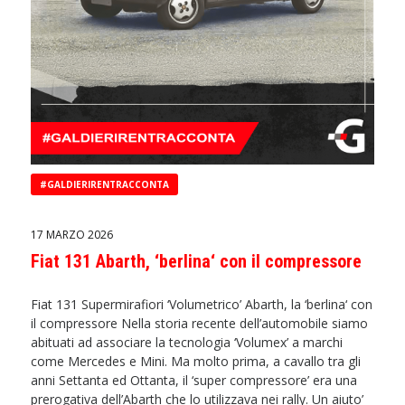
#GALDIERIRENTRACCONTA
17 MARZO 2026
Fiat 131 Abarth, ‘berlina‘ con il compressore
Fiat 131 Supermirafiori ‘Volumetrico’ Abarth, la ‘berlina‘ con
il compressore Nella storia recente dell’automobile siamo
abituati ad associare la tecnologia ‘Volumex’ a marchi
come Mercedes e Mini. Ma molto prima, a cavallo tra gli
anni Settanta ed Ottanta, il ‘super compressore’ era una
prerogativa dell’Abarth che lo utilizzava nei rally. Un aiuto’