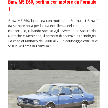
Bmw M5 E60, berlina con motore da Formula
1
Bmw M5 E60, la berlina con motore da Formula 1 Bmw è
da sempre nota per la sua eccellenza nel campo
motoristico, rubando spesso agli avversari di Stoccarda
(Porsche e Mercedes) il primato di potenza e tecnologia.
La casa di Monaco dal 2000 al 2005 equipaggia con i suoi
V10 la Williams in Formula 1 […]