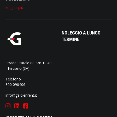
leggi di più
NOLEGGIO A LUNGO
TERMINE
Strada Statale 88 Km 10.400
- Fisciano (SA)
Telefono
800 090406
info@galdierirent.it