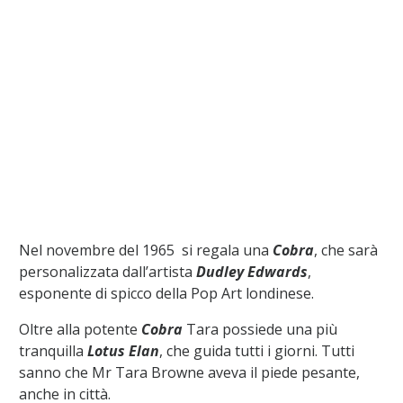
Nel novembre del 1965 si regala una
Cobra
, che sarà
personalizzata dall’artista
Dudley Edwards
,
esponente di spicco della Pop Art londinese.
Oltre alla potente
Cobra
Tara possiede una più
tranquilla
Lotus Elan
, che guida tutti i giorni. Tutti
sanno che Mr Tara Browne aveva il piede pesante,
anche in città.