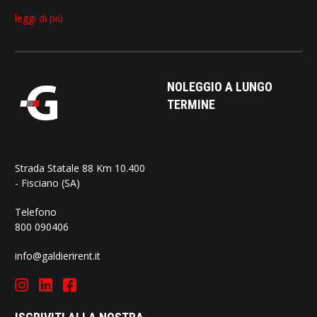
leggi di più
NOLEGGIO A LUNGO
TERMINE
Strada Statale 88 Km 10.400
- Fisciano (SA)
Telefono
800 090406
info@galdierirent.it