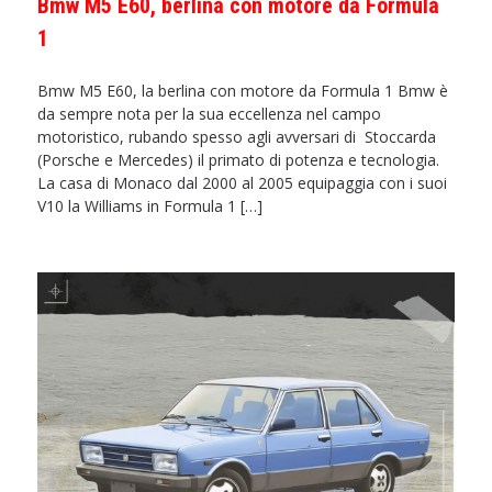
Bmw M5 E60, berlina con motore da Formula
1
Bmw M5 E60, la berlina con motore da Formula 1 Bmw è
da sempre nota per la sua eccellenza nel campo
motoristico, rubando spesso agli avversari di Stoccarda
(Porsche e Mercedes) il primato di potenza e tecnologia.
La casa di Monaco dal 2000 al 2005 equipaggia con i suoi
V10 la Williams in Formula 1 […]