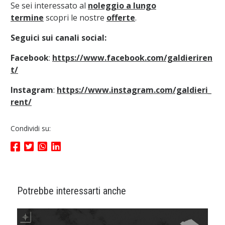
Se sei interessato al
noleggio a lungo
termine
scopri le nostre
offerte
.
Seguici sui canali social:
Facebook
:
https://www.facebook.com/galdieriren
t/
Instagram
:
https://www.instagram.com/galdieri_
rent/
Condividi su:
Potrebbe interessarti anche