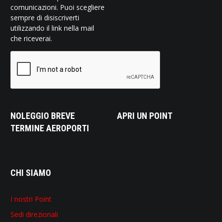
comunicazioni. Puoi scegliere
sempre di disiscriverti
utilizzando il link nella mail
che riceverai.
NOLEGGIO BREVE
APRI UN POINT
TERMINE AEROPORTI
CHI SIAMO
I nostri Point
Sedi direzionali