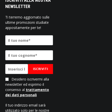
ISCRIVITI ALLA NOSTRA
NEWSLETTER
Ti terremo aggiornato sulle
ultime promozioni studiate
appositamente per te!
ISCRIVITI
Desidero iscrivermi alla
newsletter ed esprimo il
consenso al
trattamento
dei dati personali
Il tuo indirizzo email sarà
utilizzato solo per le nostre