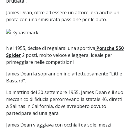
bruciata”.
James Dean, oltre ad essere un attore, era anche un
pilota con una smisurata passione per le auto.
Nel 1955, decise di regalarsi una sportiva
Porsche 550
Spider
2 posti, molto veloce e leggera, ideale per
primeggiare nelle competizioni.
James Dean la soprannominò affettuosamente “Little
Bastard”.
La mattina del 30 settembre 1955, James Dean e il suo
meccanico di fiducia percorrevano la statale 46, diretti
a Salinas in California, dove avrebbero dovuto
partecipare ad una gara.
James Dean viaggiava con occhiali da sole, mezzi