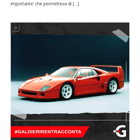
importante’ che permetteva di […]