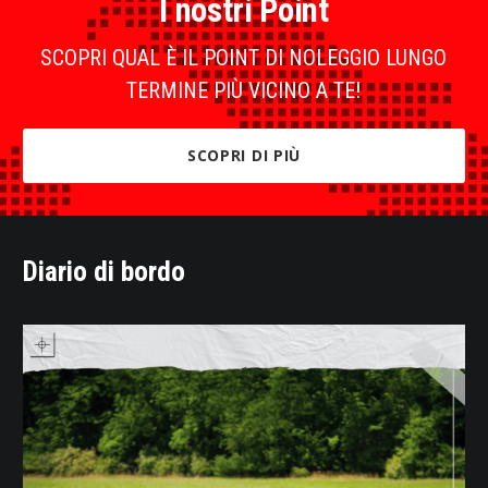
I nostri Point
SCOPRI QUAL È IL POINT DI NOLEGGIO LUNGO
TERMINE PIÙ VICINO A TE!
SCOPRI DI PIÙ
Diario di bordo