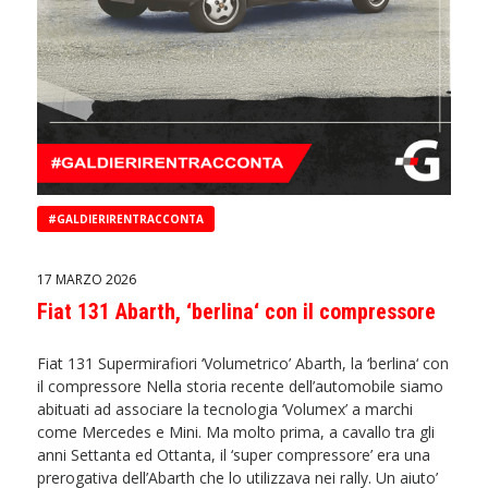
#GALDIERIRENTRACCONTA
17 MARZO 2026
Fiat 131 Abarth, ‘berlina‘ con il compressore
Fiat 131 Supermirafiori ‘Volumetrico’ Abarth, la ‘berlina‘ con
il compressore Nella storia recente dell’automobile siamo
abituati ad associare la tecnologia ‘Volumex’ a marchi
come Mercedes e Mini. Ma molto prima, a cavallo tra gli
anni Settanta ed Ottanta, il ‘super compressore’ era una
prerogativa dell’Abarth che lo utilizzava nei rally. Un aiuto’