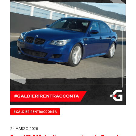
#GALDIERIRENTRACCONTA
24 MARZO 2026