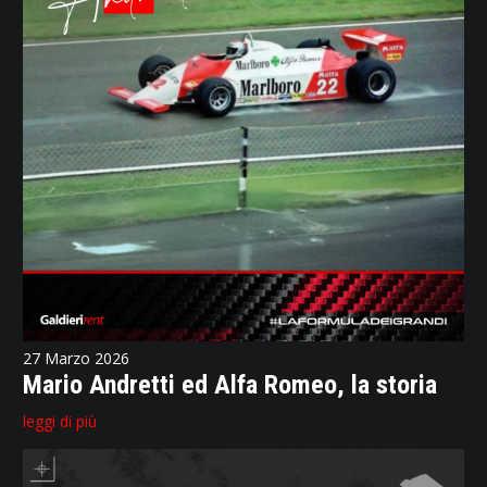
27 Marzo 2026
Mario Andretti ed Alfa Romeo, la storia
leggi di più