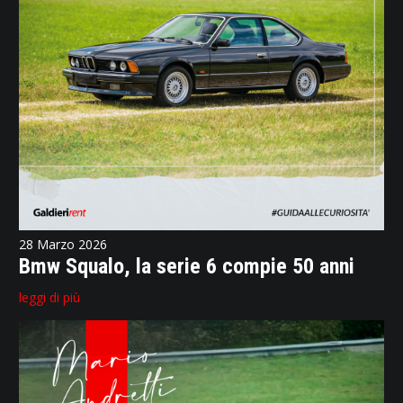
28 Marzo 2026
Bmw Squalo, la serie 6 compie 50 anni
leggi di più