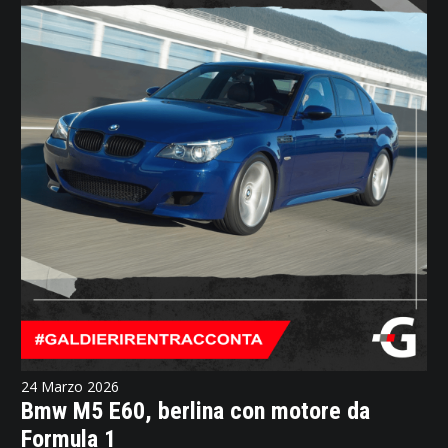
24 Marzo 2026
Bmw M5 E60, berlina con motore da
Formula 1