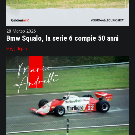
28 Marzo 2026
Bmw Squalo, la serie 6 compie 50 anni
leggi di più