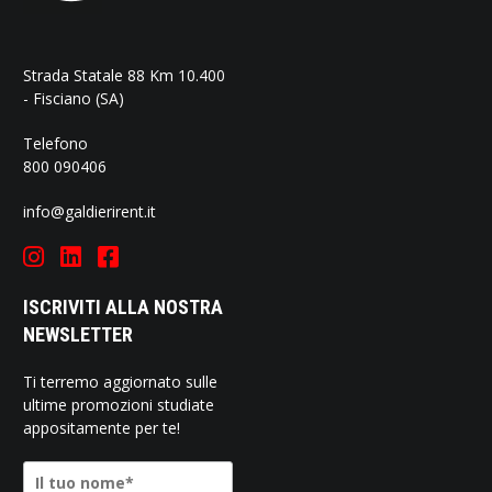
Strada Statale 88 Km 10.400
- Fisciano (SA)
Telefono
800 090406
info@galdierirent.it
ISCRIVITI ALLA NOSTRA
NEWSLETTER
Ti terremo aggiornato sulle
ultime promozioni studiate
appositamente per te!