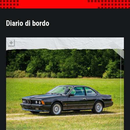
Diario di bordo