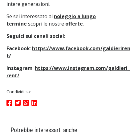
intere generazioni
.
Se sei interessato al
noleggio a lungo
termine
scopri le nostre
offerte
.
Seguici sui canali social:
Facebook
:
https://www.facebook.com/galdieriren
t/
Instagram
:
https://www.instagram.com/galdieri_
rent/
Condividi su:
Potrebbe interessarti anche