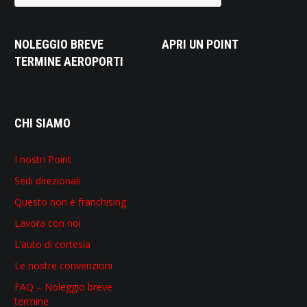
NOLEGGIO BREVE
APRI UN POINT
TERMINE AEROPORTI
CHI SIAMO
I nostri Point
Sedi direzionali
Questo non è franchising
Lavora con noi
L’auto di cortesia
Le nostre convenzioni
FAQ – Noleggio breve
termine