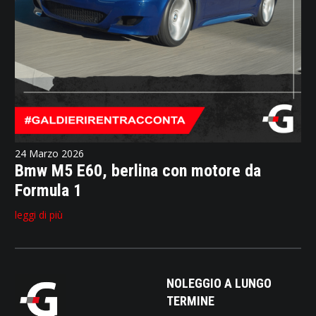
24 Marzo 2026
Bmw M5 E60, berlina con motore da
Formula 1
leggi di più
NOLEGGIO A LUNGO
TERMINE