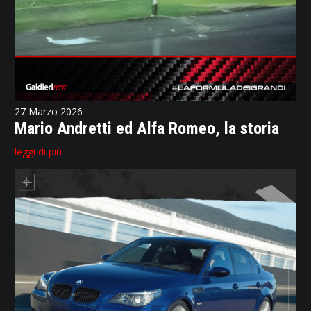
27 Marzo 2026
Mario Andretti ed Alfa Romeo, la storia
leggi di più