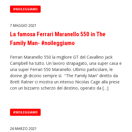
#NOILEGGIAMO
7 MAGGIO 2021
La famosa Ferrari Maranello 550 in The
Family Man- #noileggiamo
Ferrari Maranello 550 la migliore GT del Cavallino Jack
Campbell ha tutto. Un lavoro strapagato, una super casa e
una super Ferrari 550 Maranello. Ultimo particolare, le
donne gli dicono sempre sì. “The Family Man” diretto da
Brett Ratner ci mostra un intenso Nicolas Cage alla prese
con un bizzarro scherzo del destino, operato da […]
#NOILEGGIAMO
26 MARZO 2021