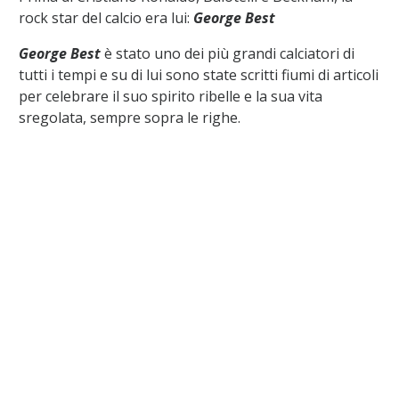
rock star del calcio era lui:
George Best
George Best
è stato uno dei più grandi calciatori di
tutti i tempi e su di lui sono state scritti fiumi di articoli
per celebrare il suo spirito ribelle e la sua vita
sregolata, sempre sopra le righe.