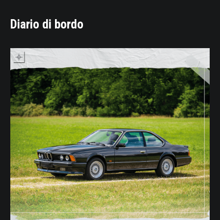
Diario di bordo