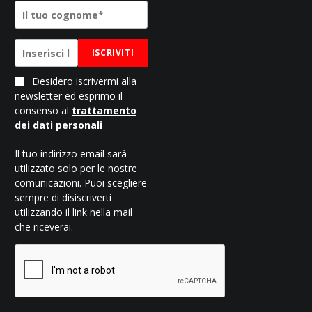
ISCRIVITI
Desidero iscrivermi alla
newsletter ed esprimo il
consenso al
trattamento
dei dati personali
Il tuo indirizzo email sarà
utilizzato solo per le nostre
comunicazioni. Puoi scegliere
sempre di disiscriverti
utilizzando il link nella mail
che riceverai.