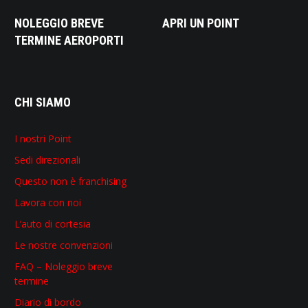
NOLEGGIO BREVE
APRI UN POINT
TERMINE AEROPORTI
CHI SIAMO
I nostri Point
Sedi direzionali
Questo non è franchising
Lavora con noi
L’auto di cortesia
Le nostre convenzioni
FAQ – Noleggio breve
termine
Diario di bordo