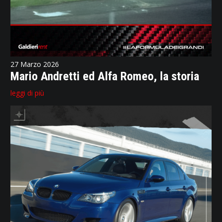
27 Marzo 2026
Mario Andretti ed Alfa Romeo, la storia
leggi di più