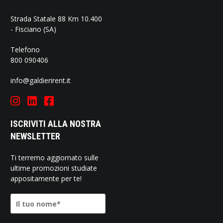
Strada Statale 88 Km 10.400
- Fisciano (SA)
Telefono
800 090406
info@galdierirent.it
ISCRIVITI ALLA NOSTRA
NEWSLETTER
Ti terremo aggiornato sulle
ultime promozioni studiate
appositamente per te!