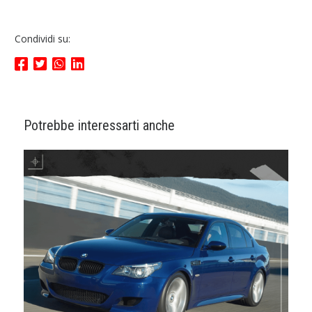
Condividi su:
Potrebbe interessarti anche