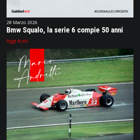
28 Marzo 2026
Bmw Squalo, la serie 6 compie 50 anni
leggi di più