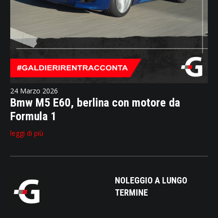
24 Marzo 2026
Bmw M5 E60, berlina con motore da
Formula 1
leggi di più
NOLEGGIO A LUNGO
TERMINE