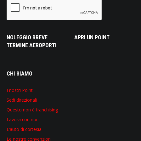
NOLEGGIO BREVE
APRI UN POINT
TERMINE AEROPORTI
CHI SIAMO
I nostri Point
Sedi direzionali
Questo non è franchising
Lavora con noi
L’auto di cortesia
Le nostre convenzioni