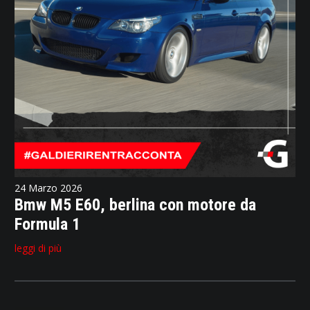
24 Marzo 2026
Bmw M5 E60, berlina con motore da
Formula 1
leggi di più