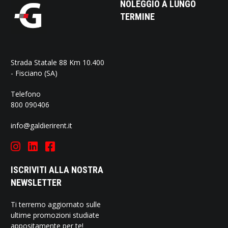
NOLEGGIO A LUNGO
TERMINE
Strada Statale 88 Km 10.400
- Fisciano (SA)
Telefono
800 090406
info@galdierirent.it
ISCRIVITI ALLA NOSTRA
NEWSLETTER
Ti terremo aggiornato sulle
ultime promozioni studiate
appositamente per te!