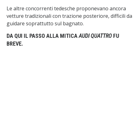
Le altre concorrenti tedesche proponevano ancora
vetture tradizionali con trazione posteriore, difficili da
guidare soprattutto sul bagnato.
DA QUI IL PASSO ALLA MITICA
AUDI QUATTRO
FU
BREVE.