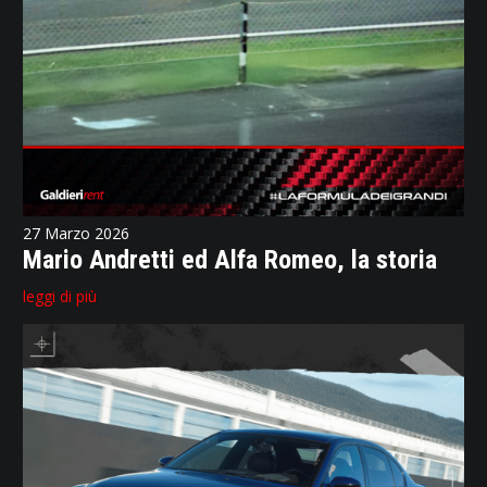
27 Marzo 2026
Mario Andretti ed Alfa Romeo, la storia
leggi di più