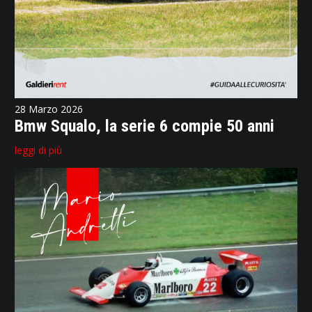
28 Marzo 2026
Bmw Squalo, la serie 6 compie 50 anni
leggi di più