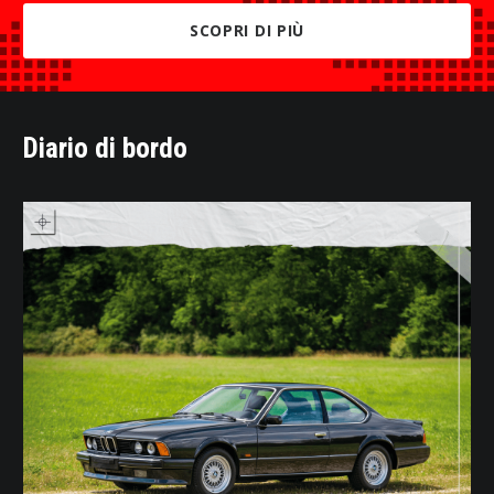
SCOPRI DI PIÙ
Diario di bordo