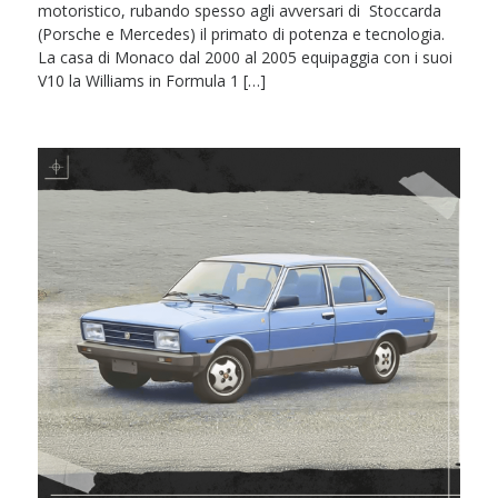
motoristico, rubando spesso agli avversari di Stoccarda
(Porsche e Mercedes) il primato di potenza e tecnologia.
La casa di Monaco dal 2000 al 2005 equipaggia con i suoi
V10 la Williams in Formula 1 […]