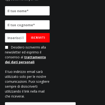
ISCRIVITI
Desidero iscrivermi alla
newsletter ed esprimo il
consenso al
trattamento
dei dati personali
Il tuo indirizzo email sarà
utilizzato solo per le nostre
comunicazioni. Puoi scegliere
sempre di disiscriverti
utilizzando il link nella mail
che riceverai.