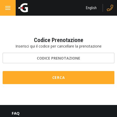
English
Codice Prenotazione
Inserisci qui il codice per cancellare la prenotazione
FAQ