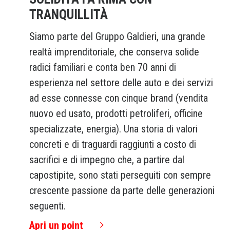
TRANQUILLITÀ
Siamo parte del Gruppo Galdieri, una grande
realtà imprenditoriale, che conserva solide
radici familiari e conta ben 70 anni di
esperienza nel settore delle auto e dei servizi
ad esse connesse con cinque brand (vendita
nuovo ed usato, prodotti petroliferi, officine
specializzate, energia). Una storia di valori
concreti e di traguardi raggiunti a costo di
sacrifici e di impegno che, a partire dal
capostipite, sono stati perseguiti con sempre
crescente passione da parte delle generazioni
seguenti.
Apri un point