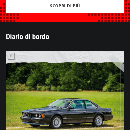
SCOPRI DI PIÙ
Diario di bordo