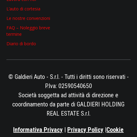
L’auto di cortesia
Le nostre convenzioni
FAQ – Noleggio breve
termine
Diario di bordo
© Galdieri Auto - S.r.l. - Tutti i diritti sono riservati -
P.Iva: 02590540650
Società soggetta ad attività di direzione e
coordinamento da parte di GALDIERI HOLDING
REAL ESTATE S.r.l.
Informativa Privacy
|
Privacy Policy
|
Cookie