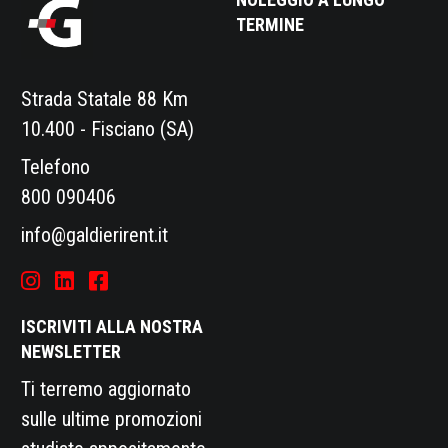
TERMINE
Strada Statale 88 Km
10.400 - Fisciano (SA)
Telefono
800 090406
info@galdierirent.it
ISCRIVITI ALLA NOSTRA
NEWSLETTER
Ti terremo aggiornato
sulle ultime promozioni