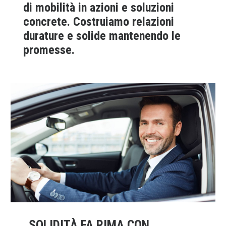
di mobilità in azioni e soluzioni
concrete. Costruiamo relazioni
durature e solide mantenendo le
promesse.
SOLIDITÀ FA RIMA CON