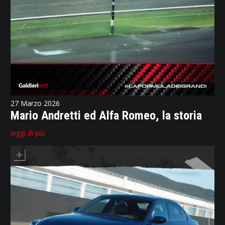
27 Marzo 2026
Mario Andretti ed Alfa Romeo, la storia
leggi di più