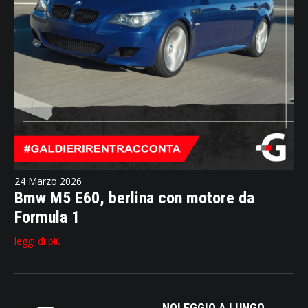
24 Marzo 2026
Bmw M5 E60, berlina con motore da
Formula 1
leggi di più
NOLEGGIO A LUNGO