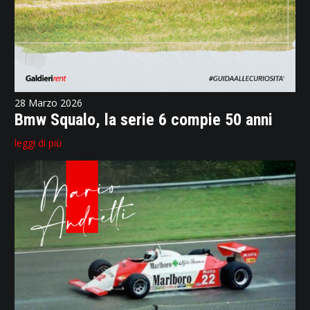
28 Marzo 2026
Bmw Squalo, la serie 6 compie 50 anni
leggi di più