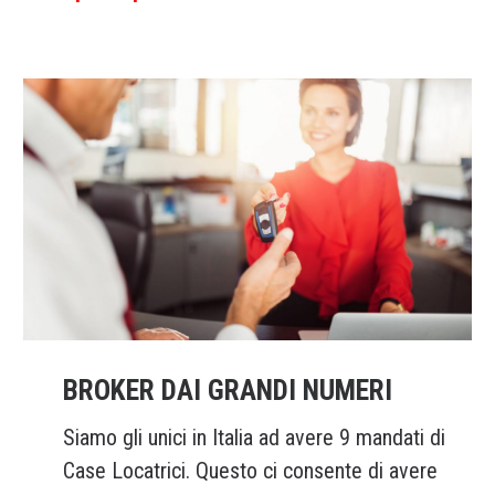
BROKER DAI GRANDI NUMERI
Siamo gli unici in Italia ad avere 9 mandati di
Case Locatrici. Questo ci consente di avere